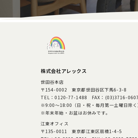
株式会社アレックス
世田谷本店
〒154-0002 東京都世田谷区下馬6-3-8
TEL：0120-77-1488 FAX：(03)3716-060
※9:00～18:00（日・祝・毎月第一土曜日除
※年末年始・お盆はお休みです。
江東オフィス
〒135-0011 東京都江東区扇橋1-4-5