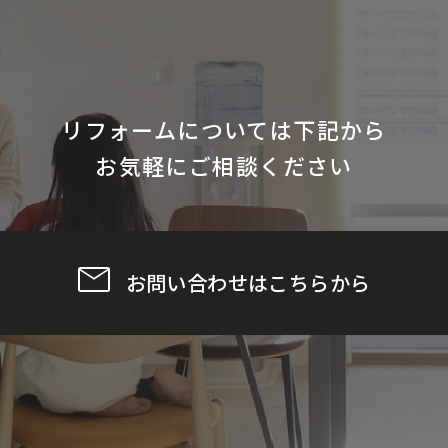
リフォームについては下記から
お気軽にご相談ください
お問い合わせはこちらから