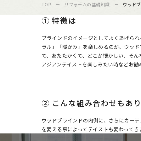
TOP
リフォームの基礎知識
ウッドブ
① 特徴は
ブラインドのイメージとしてよくあげられ
ラル」「暖かみ」を楽しめるのが、ウッド
て、あたたかくて、どこか懐かしい、そん
アジアンテイストを楽しみたい時などお勧め
② こんな組み合わせもあ
ウッドブラインドの内側に、さらにカーテ
を変える事によってテイストも変わってき