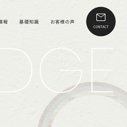
情報
基礎知識
お客様の声
CONTACT
DGE