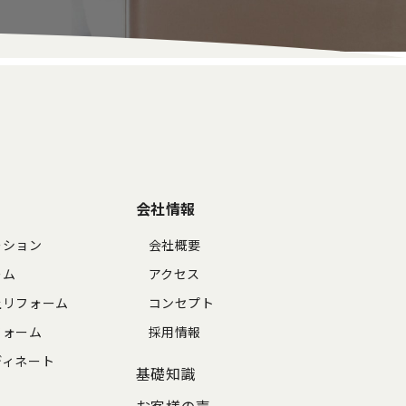
会社情報
ーション
会社概要
ーム
アクセス
上リフォーム
コンセプト
フォーム
採用情報
ディネート
基礎知識