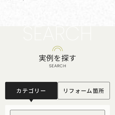
SEARCH
実例を探す
SEARCH
カテゴリー
リフォーム箇所