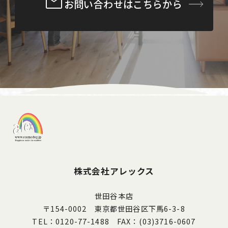
お問い合わせはこちらから
クラシカル
インダストリアル
未分類
株式会社アレックス
世田谷本店
〒154-0002 東京都世田谷区下馬6-3-8
TEL：0120-77-1488 FAX：(03)3716-0607