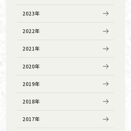
2023年
2022年
2021年
2020年
2019年
2018年
2017年