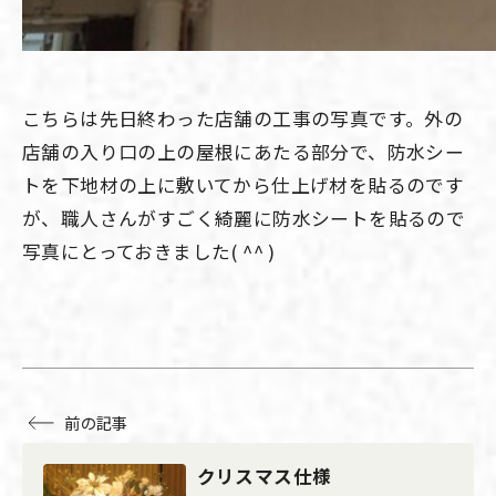
こちらは先日終わった店舗の工事の写真です。外の
店舗の入り口の上の屋根にあたる部分で、防水シー
トを下地材の上に敷いてから仕上げ材を貼るのです
が、職人さんがすごく綺麗に防水シートを貼るので
写真にとっておきました( ^^ )
前の記事
クリスマス仕様