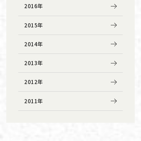
2016年
2015年
2014年
2013年
2012年
2011年