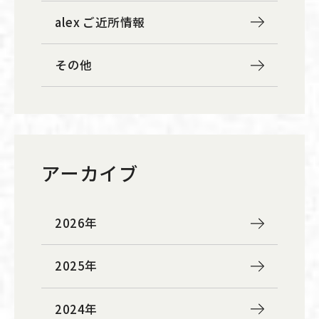
alex ご近所情報
その他
アーカイブ
2026年
2025年
2024年