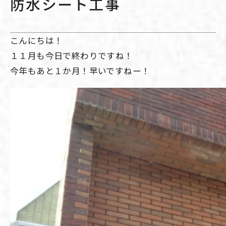
防水シート工事
こんにちは！
１１月も今日で終わりですね！
今年もあと１か月！早いですねー！