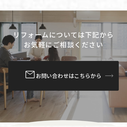
リフォームについては下記から
お気軽にご相談ください
お問い合わせはこちらから