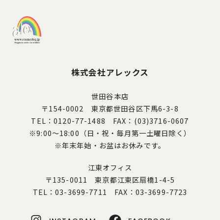
株式会社アレックス
世田谷本店
〒154-0002 東京都世田谷区下馬6-3-8
TEL：0120-77-1488 FAX：(03)3716-0607
※9:00～18:00（日・祝・毎月第一土曜日除く）
※年末年始・お盆はお休みです。
江東オフィス
〒135-0011 東京都江東区扇橋1-4-5
TEL：03-3699-7711 FAX：03-3699-7723