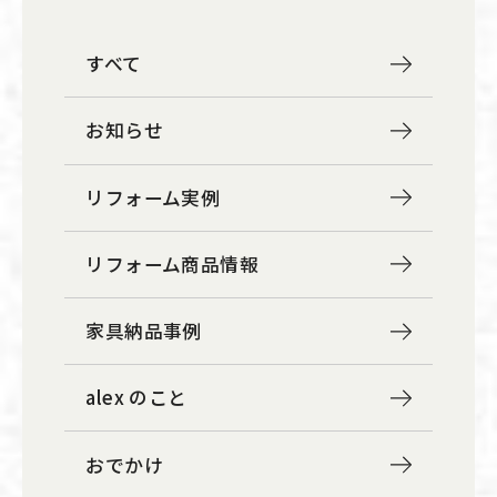
すべて
お知らせ
リフォーム実例
リフォーム商品情報
家具納品事例
alex のこと
おでかけ