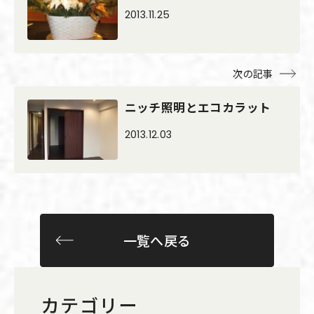
2013.11.25
次の記事
ニッチ照明とエコカラット
2013.12.03
一覧へ戻る
カテゴリー