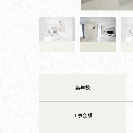
築年数
工事金額