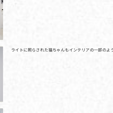
ライトに照らされた猫ちゃんもインテリアの一部のよ