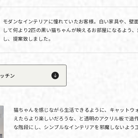
モダンなインテリアに憧れていたお客様。白い家具や、壁
して何より2匹の黒い猫ちゃんが映えるお部屋になるよう、
し、提案致しました。
ッチン
猫ちゃんを感じながら生活できるように、キャットウ
えたらより楽しいだろうな、と透明のアクリル板で造
な階段にし、シンプルなインテリアを邪魔しないよう