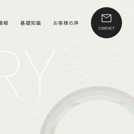
情報
基礎知識
お客様の声
CONTACT
RY