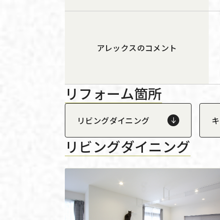
アレックスのコメント
リフォーム箇所
リビングダイニング
キ
リビングダイニング