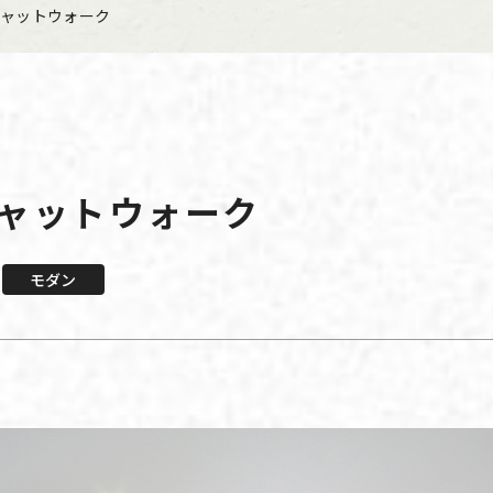
ャットウォーク
ャットウォーク
モダン