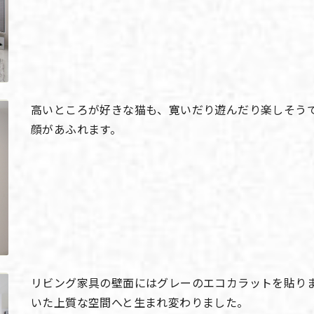
高いところが好きな猫も、寛いだり遊んだり楽しそう
顔があふれます。
リビング家具の壁面にはグレーのエコカラットを貼り
いた上質な空間へと生まれ変わりました。