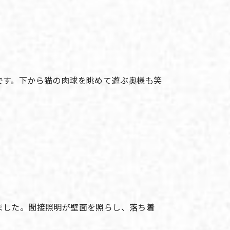
です。下から猫の肉球を眺めて遊ぶ奥様も笑
ました。間接照明が壁面を照らし、落ち着