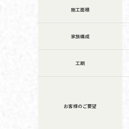
施工面積
家族構成
工期
お客様のご要望