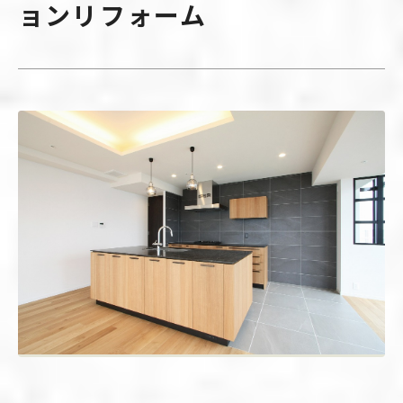
ョンリフォーム