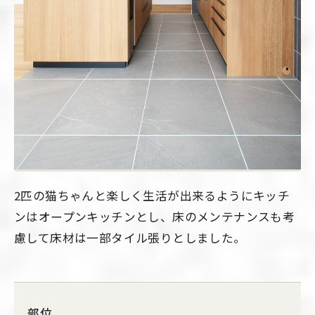
2匹の猫ちゃんと楽しく生活が出来るようにキッチ
ンはオープンキッチンとし、床のメンテナンスも考
慮して床材は一部タイル張りとしました。
部位