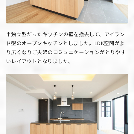
半独立型だったキッチンの壁を撤去して、アイラン
ド型のオープンキッチンとしました。LDK空間がよ
り広くなりご夫婦のコミュニケーションがとりやす
いレイアウトとなりました。