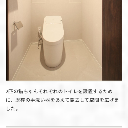
2匹の猫ちゃんそれぞれのトイレを設置するため
に、既存の手洗い器をあえて撤去して空間を広げま
した。