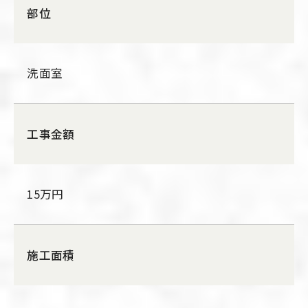
部位
洗面室
工事金額
15万円
施工面積