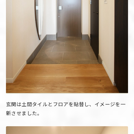
玄関は土間タイルとフロアを貼替し、イメージを一
新させました。