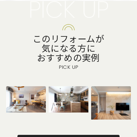
PICK UP
このリフォームが
気になる方に
おすすめの実例
PICK UP