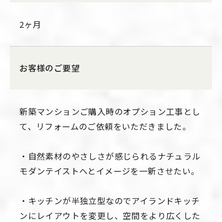
2ヶ月
お客様のご要望
新築マンションご購入時のオプション工事とし
て、リフォームのご依頼をいただきました。
・自然素材のやさしさが感じられるナチュラル
モダンテイストへとイメージを一新させたい。
・キッチンが半独立型なのでアイランドキッチ
ンにレイアウトを変更し、空間をより広くした