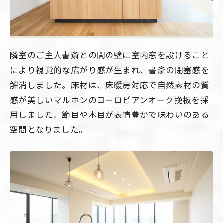
隣室のご主人書斎との間の壁に室内窓を設けること
により視覚的な広がり感が生まれ、書斎の閉塞感を
解消しました。床材は、床暖房対応で自然素材の質
感が美しいマルホンのヨーロピアンオーク挽板を採
用しました。節目や木目が表情豊かで味わいのある
空間となりました。