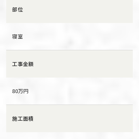
部位
寝室
工事金額
80万円
施工面積