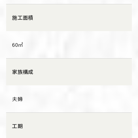
施工面積
60㎡
家族構成
夫婦
工期