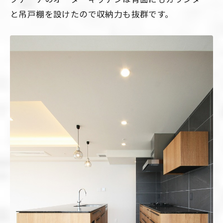
と吊戸棚を設けたので収納力も抜群です。