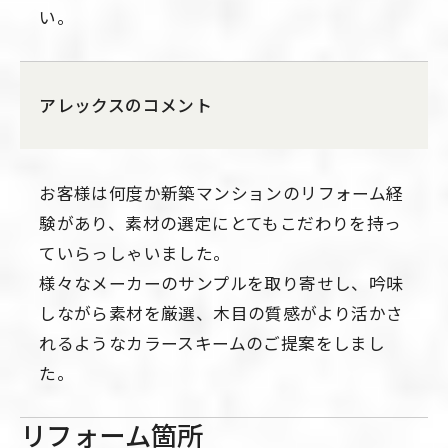
い。
アレックスのコメント
お客様は何度か新築マンションのリフォーム経
験があり、素材の選定にとてもこだわりを持っ
ていらっしゃいました。
様々なメーカーのサンプルを取り寄せし、吟味
しながら素材を厳選、木目の質感がより活かさ
れるようなカラースキームのご提案をしまし
た。
リフォーム箇所