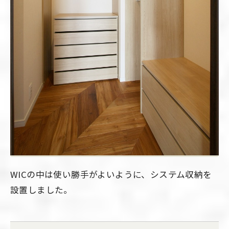
WICの中は使い勝手がよいように、システム収納を
設置しました。