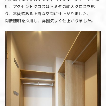
用。アクセントクロスはトミタの輸入クロスを貼
り、高級感ある上質な空間に仕上がりました。
間接照明を採用し、雰囲気よく仕上がりました。