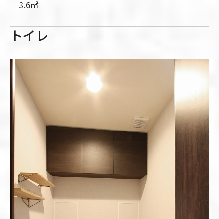
3.6㎡
トイレ