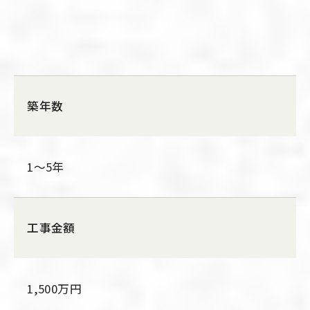
築年数
1～5年
工事金額
1,500万円