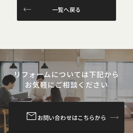
一覧へ戻る
リフォームについては下記から
お気軽にご相談ください
お問い合わせはこちらから