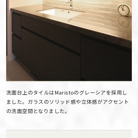
洗面台上のタイルはMaristoのグレーシアを採用し
ました。ガラスのソリッド感や立体感がアクセント
の洗面空間となりました。