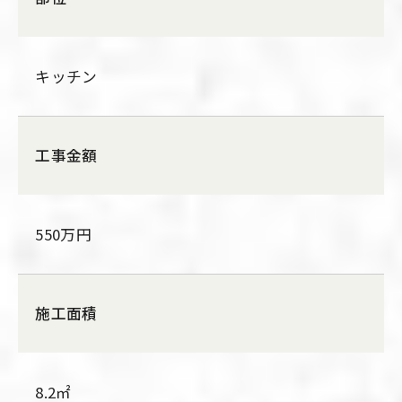
キッチン
工事金額
550万円
施工面積
8.2㎡