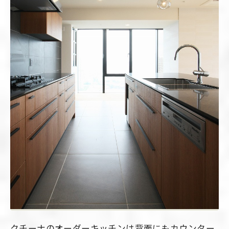
クチーナのオーダーキッチンは背面にもカウンター