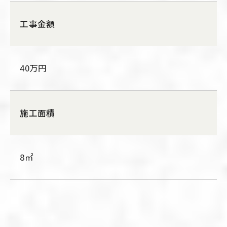
工事金額
40万円
施工面積
8㎡