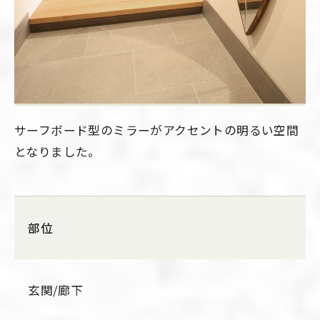
サーフボード型のミラーがアクセントの明るい空間
となりました。
部位
玄関/廊下