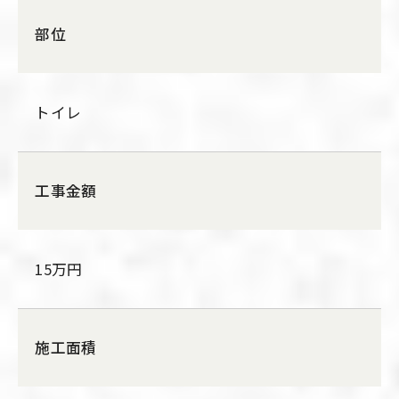
部位
トイレ
工事金額
15万円
施工面積