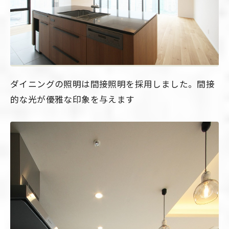
ダイニングの照明は間接照明を採用しました。間接
的な光が優雅な印象を与えます