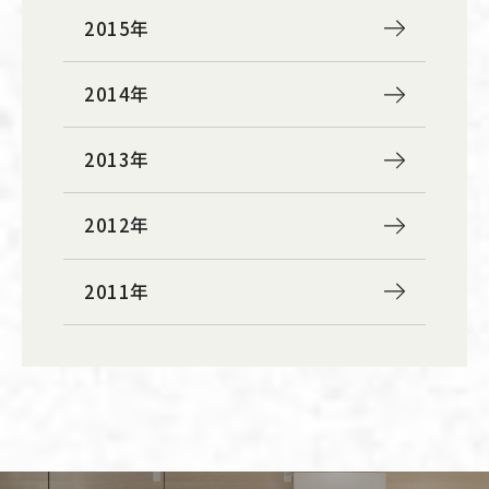
2015年
2014年
2013年
2012年
2011年