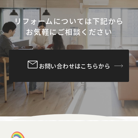
リフォームについては下記から
お気軽にご相談ください
お問い合わせはこちらから