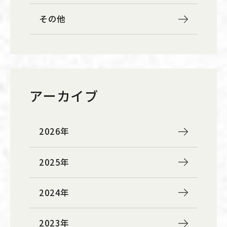
その他
アーカイブ
2026年
2025年
2024年
2023年