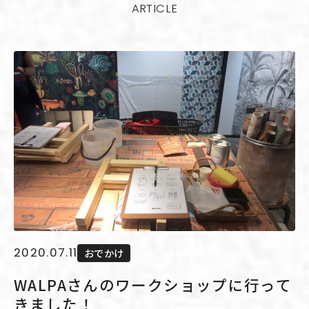
ARTICLE
2020.07.11
おでかけ
WALPAさんのワークショップに行って
きました！