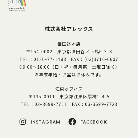
株式会社アレックス
世田谷本店
〒154-0002 東京都世田谷区下馬6-3-8
TEL：0120-77-1488 FAX：(03)3716-0607
※9:00～18:00（日・祝・毎月第一土曜日除く）
※年末年始・お盆はお休みです。
江東オフィス
〒135-0011 東京都江東区扇橋1-4-5
TEL：03-3699-7711 FAX：03-3699-7723
INSTAGRAM
FACEBOOK