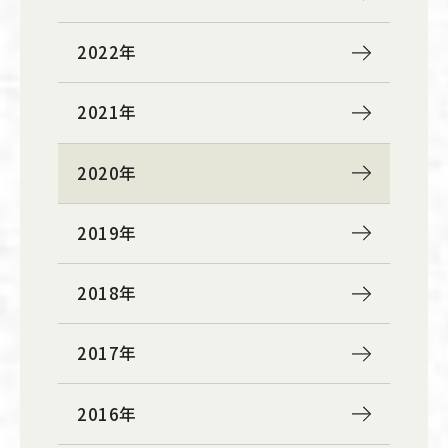
2022年
2021年
2020年
2019年
2018年
2017年
2016年