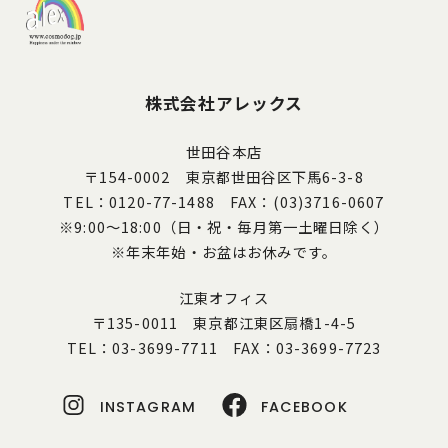
株式会社アレックス
世田谷本店
〒154-0002 東京都世田谷区下馬6-3-8
TEL：0120-77-1488 FAX：(03)3716-0607
※9:00～18:00（日・祝・毎月第一土曜日除く）
※年末年始・お盆はお休みです。
江東オフィス
〒135-0011 東京都江東区扇橋1-4-5
TEL：03-3699-7711 FAX：03-3699-7723
INSTAGRAM
FACEBOOK