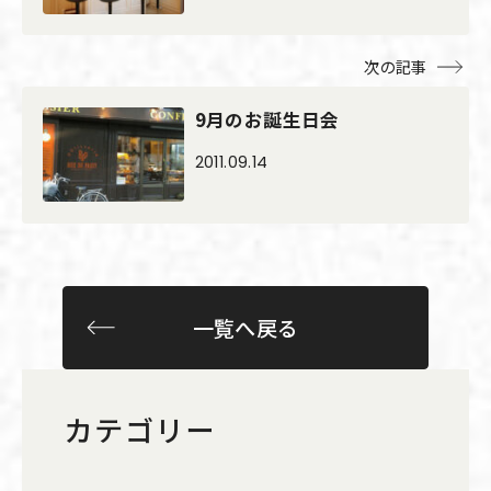
次の記事
9月のお誕生日会
2011.09.14
一覧へ戻る
カテゴリー