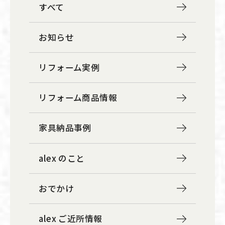
すべて
お知らせ
リフォーム実例
リフォーム商品情報
家具納品事例
alex のこと
おでかけ
alex ご近所情報