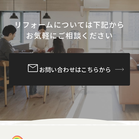
リフォームについては下記から
お気軽にご相談ください
お問い合わせはこちらから