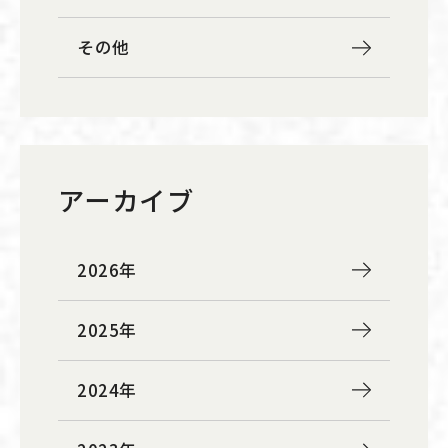
その他
アーカイブ
2026年
2025年
2024年