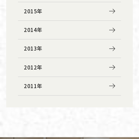
2015年
2014年
2013年
2012年
2011年