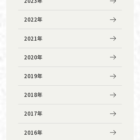
2023年
2022年
2021年
2020年
2019年
2018年
2017年
2016年