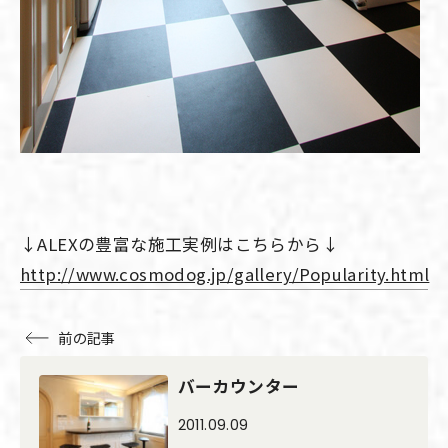
↓ALEXの豊富な施工実例はこちらから↓
http://www.cosmodog.jp/gallery/Popularity.html
前の記事
バーカウンター
2011.09.09