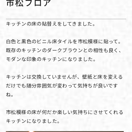
市松フロア
キッチンの床の貼替えをしてきました。
白色と黒色のビニル床タイルを市松模様に貼って。
既存のキッチンのダークブラウンとの相性も良く、
モダンな印象のキッチンになりました。
キッチンは交換していませんが、壁紙と床を変える
だけでも随分雰囲気が変わって気持ちが良いです
ね。
市松模様の床が何だか楽しい気持ちにさせてくれる
キッチンになりました。