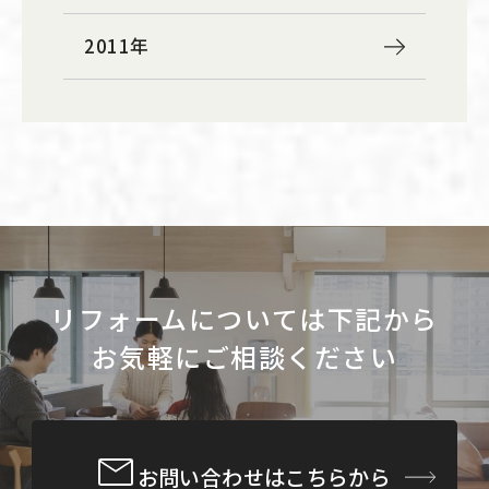
2011年
リフォームについては下記から
お気軽にご相談ください
お問い合わせはこちらから