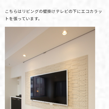
こちらはリビングの壁掛けテレビの下にエコカラッ
トを張っています。