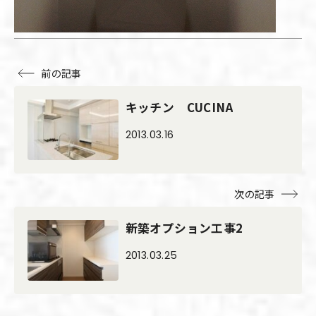
前の記事
キッチン CUCINA
2013.03.16
次の記事
新築オプション工事2
2013.03.25