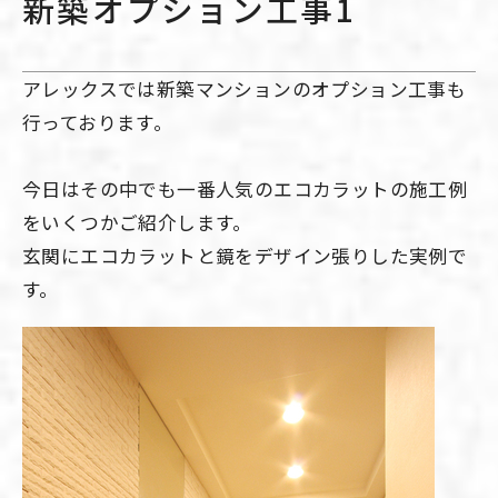
新築オプション工事1
アレックスでは新築マンションのオプション工事も
行っております。
今日はその中でも一番人気のエコカラットの施工例
をいくつかご紹介します。
玄関にエコカラットと鏡をデザイン張りした実例で
す。