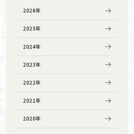
2026年
2025年
2024年
2023年
2022年
2021年
2020年