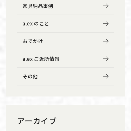
家具納品事例
alex のこと
おでかけ
alex ご近所情報
その他
アーカイブ