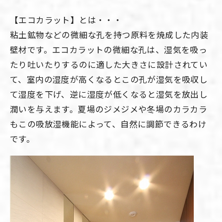
【エコカラット】とは・・・
粘土鉱物などの微細な孔を持つ原料を焼成した内装
壁材です。エコカラットの微細な孔は、湿気を吸っ
たり吐いたりするのに適した大きさに設計されてい
て、室内の湿度が高くなるとこの孔が湿気を吸収し
て湿度を下げ、逆に湿度が低くなると湿気を放出し
潤いを与えます。夏場のジメジメや冬場のカラカラ
もこの吸放湿機能によって、自然に調節できるわけ
です。