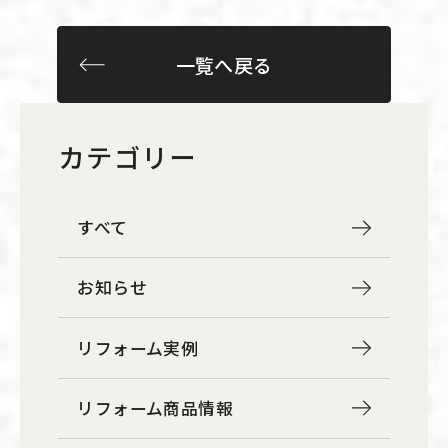
一覧へ戻る
カテゴリー
すべて
お知らせ
リフォーム実例
リフォーム商品情報