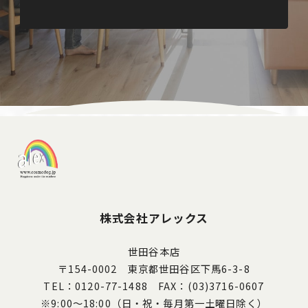
株式会社アレックス
世田谷本店
〒154-0002 東京都世田谷区下馬6-3-8
TEL：0120-77-1488 FAX：(03)3716-0607
※9:00～18:00（日・祝・毎月第一土曜日除く）