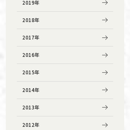
2019年
2018年
2017年
2016年
2015年
2014年
2013年
2012年