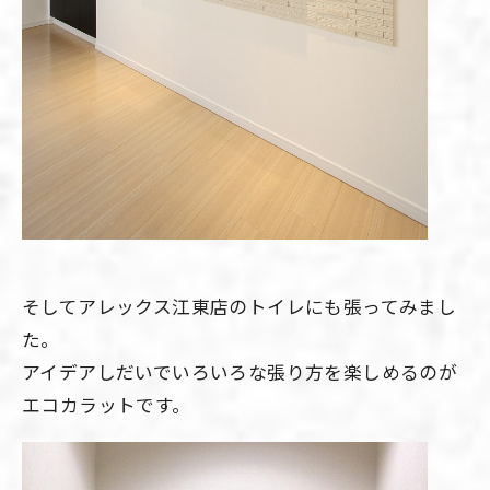
そしてアレックス江東店のトイレにも張ってみまし
た。
アイデアしだいでいろいろな張り方を楽しめるのが
エコカラットです。