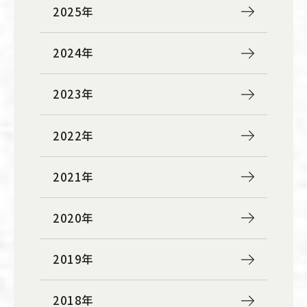
2025年
2024年
2023年
2022年
2021年
2020年
2019年
2018年