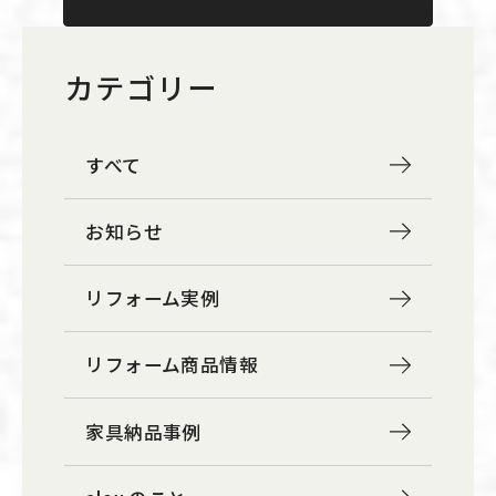
カテゴリー
すべて
お知らせ
リフォーム実例
リフォーム商品情報
家具納品事例