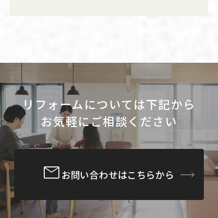
リフォームについては下記から
お気軽にご相談ください
お問い合わせはこちらから