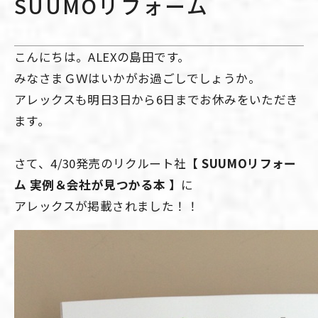
SUUMOリフォーム
こんにちは。ALEXの島田です。
みなさまＧＷはいかがお過ごしでしょうか。
アレックスも明日3日から6日までお休みをいただき
ます。
さて、4/30発売のリクルート社
【 SUUMOリフォー
ム 実例＆会社が見つかる本 】
に
アレックスが掲載されました！！