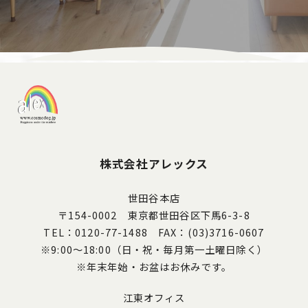
株式会社アレックス
世田谷本店
〒154-0002 東京都世田谷区下馬6-3-8
TEL：0120-77-1488 FAX：(03)3716-0607
※9:00～18:00（日・祝・毎月第一土曜日除く）
※年末年始・お盆はお休みです。
江東オフィス