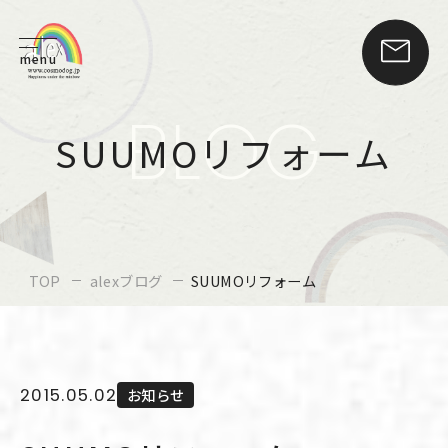
menu
BLOG
SUUMOリフォーム
TOP
alexブログ
SUUMOリフォーム
2015.05.02
お知らせ