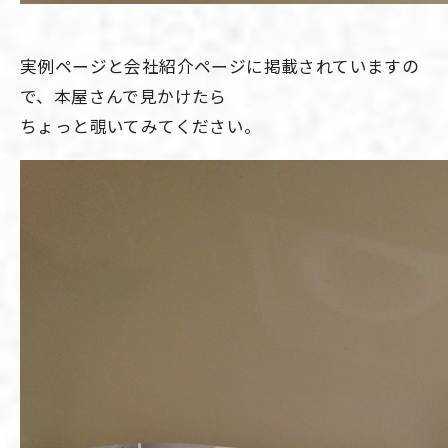
実例ページと会社紹介ページに掲載されていますの
で、本屋さんで見かけたら
ちょっと覗いてみてください。