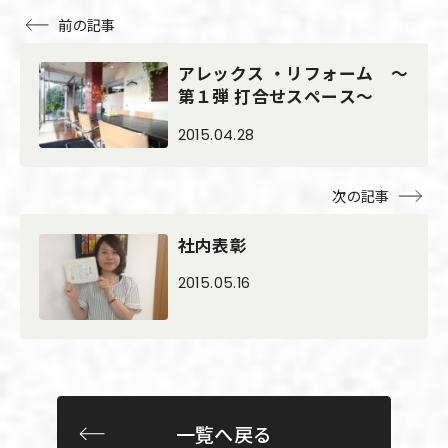
前の記事
アレックス ・リフォーム ～
第１弾 打合せスペース～
2015.04.28
次の記事
社内表彰
2015.05.16
一覧へ戻る