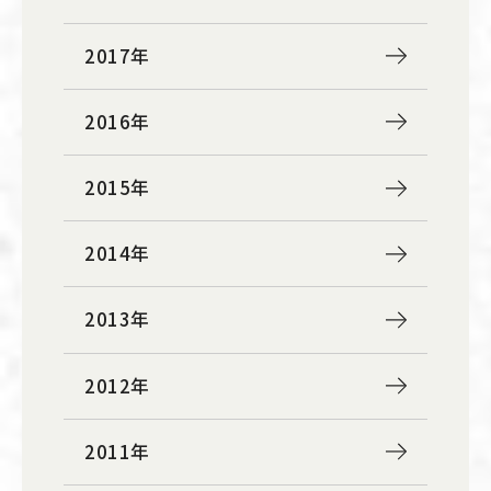
2017年
2016年
2015年
2014年
2013年
2012年
2011年