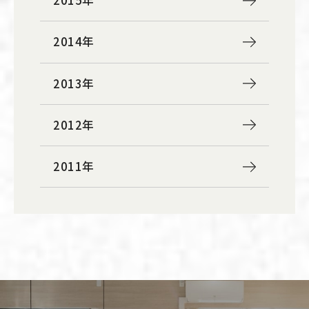
2015年
2014年
2013年
2012年
2011年