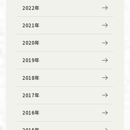
2022年
2021年
2020年
2019年
2018年
2017年
2016年