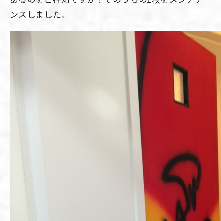
ンスしました。