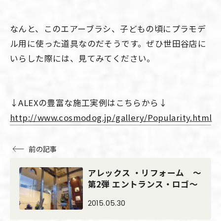
なんと、このエアーブラシ、子どもの頃にプラモデ
ル用に使った道具なのだそうです。ぜひ世田谷店に
いらした際には、見てみてください。
↓ALEXの豊富な施工実例はこちらから↓
http://www.cosmodog.jp/gallery/Popularity.html
前の記事
アレックス ・リフォーム ～
第2弾 エントランス・ロゴ～
2015.05.30