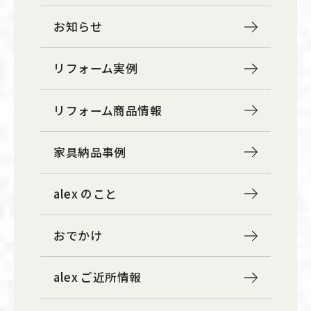
お知らせ
リフォーム実例
リフォーム商品情報
家具納品事例
alex のこと
おでかけ
alex ご近所情報