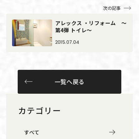
次の記事
アレックス ・リフォーム ～
第4弾 トイレ～
2015.07.04
一覧へ戻る
カテゴリー
すべて