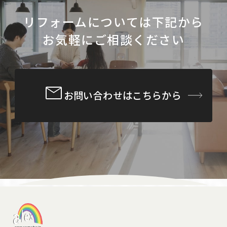
リフォームについては下記から
お気軽にご相談ください
お問い合わせはこちらから