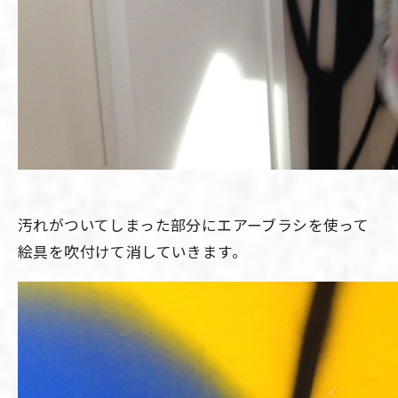
汚れがついてしまった部分にエアーブラシを使って
絵具を吹付けて消していきます。