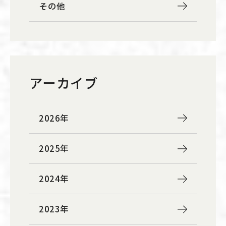
その他
アーカイブ
2026年
2025年
2024年
2023年