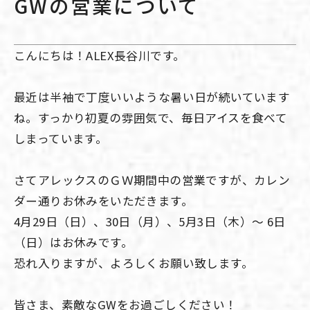
GWの営業について
こんにちは！ALEX長谷川です。
最近は半袖で丁度いいような暑い日が続いています
ね。すっかり初夏の雰囲気で、毎日アイスを食べて
しまっています。
さてアレックスのＧＷ期間中の営業ですが、カレン
ダー通りお休みをいただきます。
4月29日（日）、30日（月）、5月3日（木）～ 6日
（日）はお休みです。
恐れ入りますが、よろしくお願い致します。
皆さま、素敵なGWをお過ごしください！