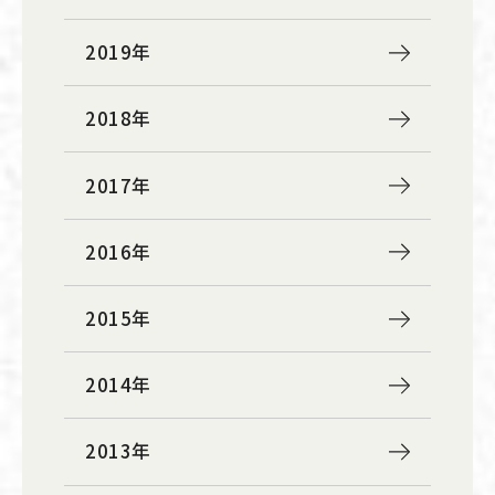
2019年
2018年
2017年
2016年
2015年
2014年
2013年