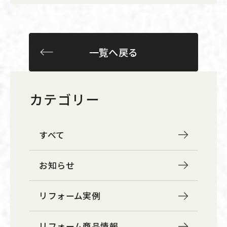
一覧へ戻る
カテゴリー
すべて
お知らせ
リフォーム実例
リフォーム商品情報