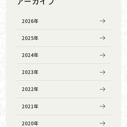
アーカイブ
2026年
2025年
2024年
2023年
2022年
2021年
2020年