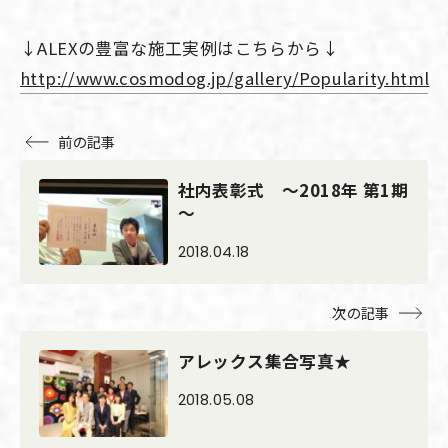
↓ALEXの豊富な施工実例はこちらから↓
http://www.cosmodog.jp/gallery/Popularity.html
前の記事
社内表彰式 ～2018年 第1期
～
2018.04.18
次の記事
アレックス集合写真★
2018.05.08