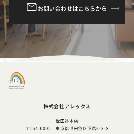
お問い合わせはこちらから
株式会社アレックス
世田谷本店
〒154-0002 東京都世田谷区下馬6-3-8