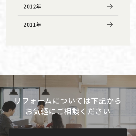
2012年
2011年
リフォームについては下記から
お気軽にご相談ください