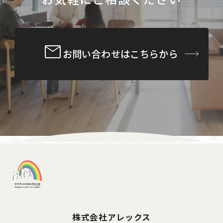
お問い合わせはこちらから
株式会社アレックス