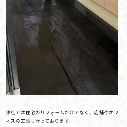
弊社では住宅のリフォームだけでなく、店舗やオフ
ィスの工事も行っております。