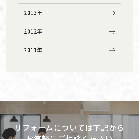
2013年
2012年
2011年
リフォームについては下記から
お気軽にご相談ください