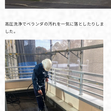
高圧洗浄でベランダの汚れを一気に落としたりしま
した。