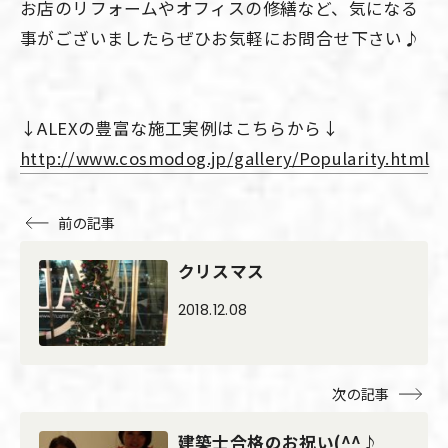
お店のリフォームやオフィスの修繕など、気になる
事がございましたらぜひお気軽にお問合せ下さい♪
↓ALEXの豊富な施工実例はこちらから↓
http://www.cosmodog.jp/gallery/Popularity.html
前の記事
クリスマス
2018.12.08
次の記事
建築士合格のお祝い(^^♪