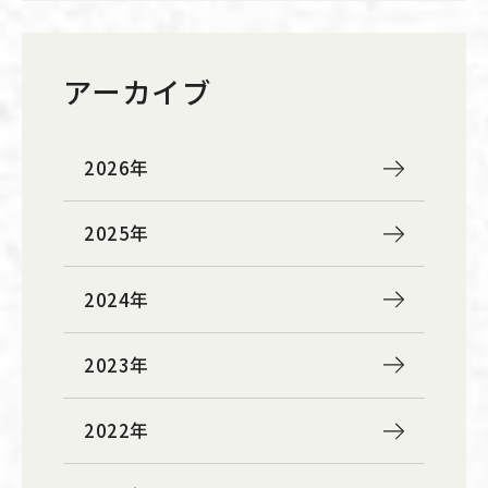
アーカイブ
2026年
2025年
2024年
2023年
2022年