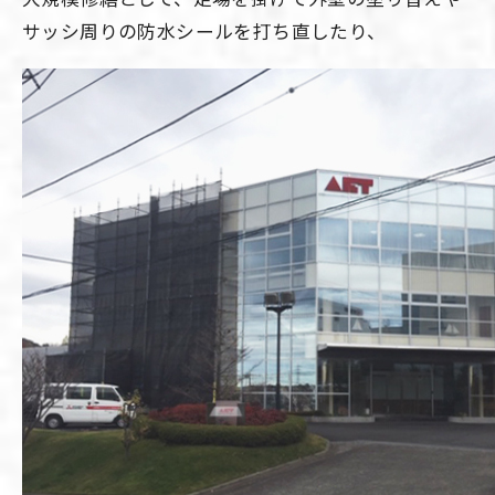
サッシ周りの防水シールを打ち直したり、