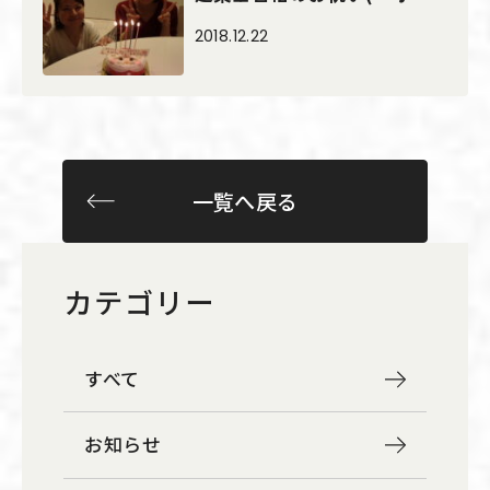
2018.12.22
一覧へ戻る
カテゴリー
すべて
お知らせ