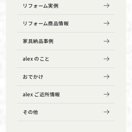
リフォーム実例
リフォーム商品情報
家具納品事例
alex のこと
おでかけ
alex ご近所情報
その他