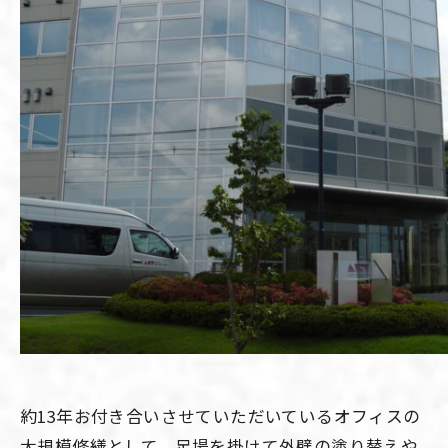
約13年お付き合いさせていただいているオフィスの
大規模修繕として、足場を掛けて外壁の塗り替えや