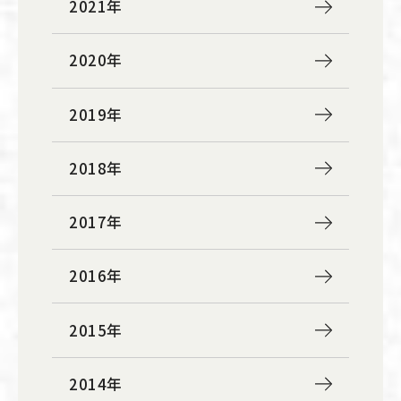
2021年
2020年
2019年
2018年
2017年
2016年
2015年
2014年