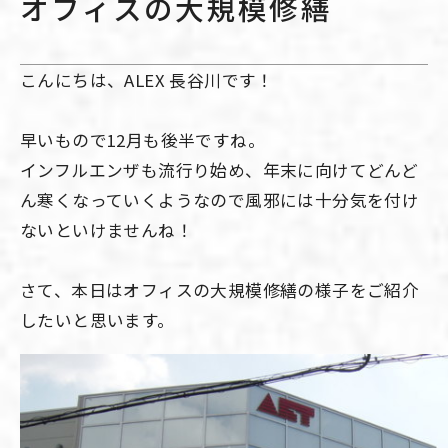
オフィスの大規模修繕
こんにちは、ALEX 長谷川です！
早いもので12月も後半ですね。
インフルエンザも流行り始め、年末に向けてどんど
ん寒くなっていくようなので風邪には十分気を付け
ないといけませんね！
さて、本日はオフィスの大規模修繕の様子をご紹介
したいと思います。