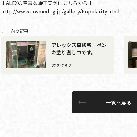
↓ALEXの豊富な施工実例はこちらから↓
http://www.cosmodog.jp/gallery/Popularity.html
前の記事
アレックス事務所 ペン
キ塗り直し中です。
2021.08.21
一覧へ戻る