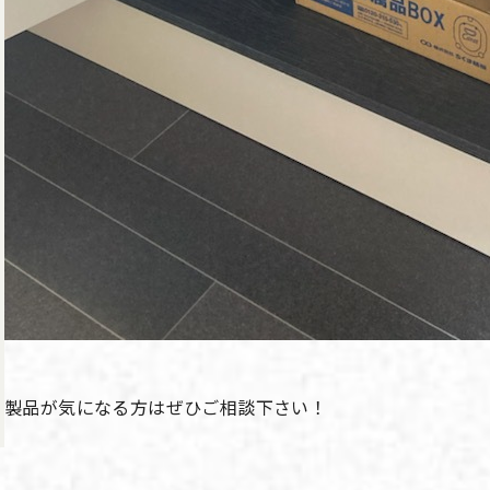
製品が気になる方はぜひご相談下さい！