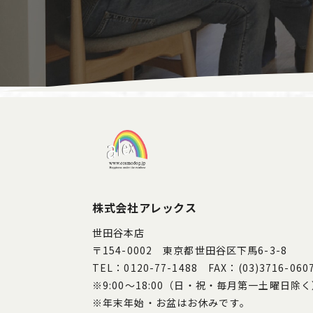
株式会社アレックス
世田谷本店
〒154-0002 東京都世田谷区下馬6-3-8
TEL：0120-77-1488 FAX：(03)3716-060
※9:00～18:00（日・祝・毎月第一土曜日除
※年末年始・お盆はお休みです。