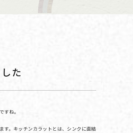
ました
ですね。
ます。キッチンカラットとは、シンクに直結