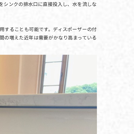
をシンクの排水口に直接投入し、水を流しな
用することも可能です。ディスポーザーの付
間の増えた近年は需要がかなり高まっている