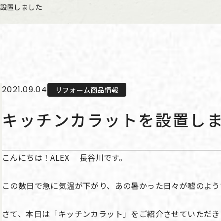
設置しました
2021.09.04
リフォーム商品情報
キッチンカラットを設置し
こんにちは！ALEX 長谷川です。
この数日で急に気温が下がり、あの暑かった日々が嘘のよう
さて、本日は「キッチンカラット」をご紹介させていただき