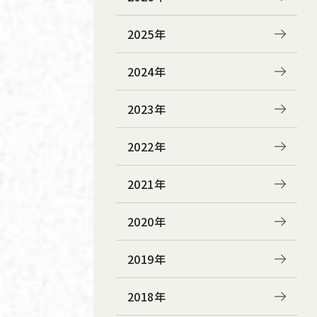
2025年
2024年
2023年
2022年
2021年
2020年
2019年
2018年