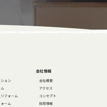
会社情報
ーション
会社概要
ーム
アクセス
上リフォーム
コンセプト
フォーム
採用情報