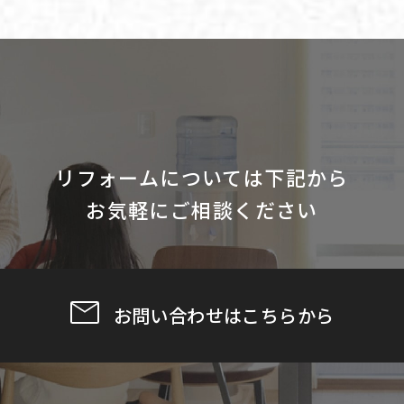
リフォームについては下記から
お気軽にご相談ください
お問い合わせはこちらから