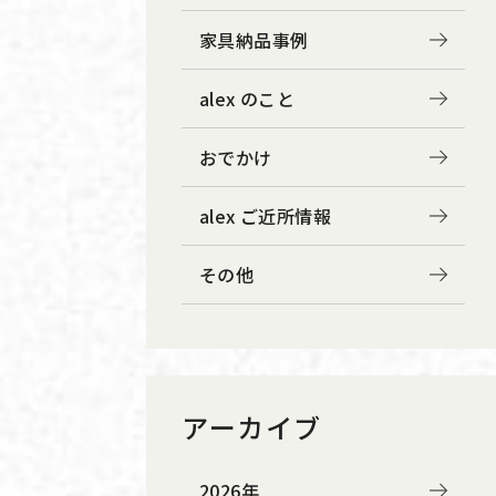
家具納品事例
alex のこと
おでかけ
alex ご近所情報
その他
アーカイブ
2026年