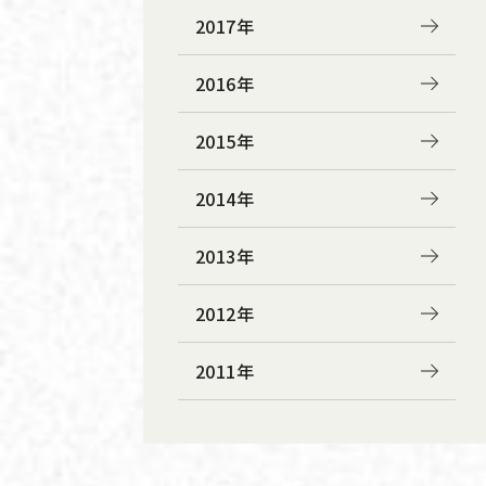
2017年
2016年
2015年
2014年
2013年
2012年
2011年