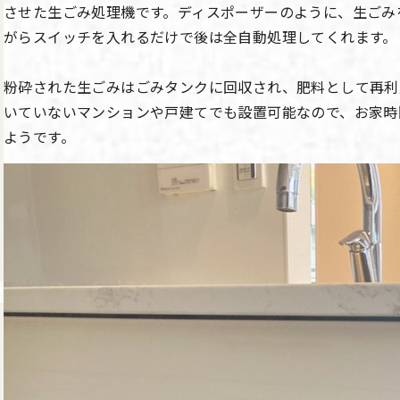
させた生ごみ処理機です。ディスポーザーのように、生ごみ
がらスイッチを入れるだけで後は全自動処理してくれます。
粉砕された生ごみはごみタンクに回収され、肥料として再利
いていないマンションや戸建てでも設置可能なので、お家時
ようです。