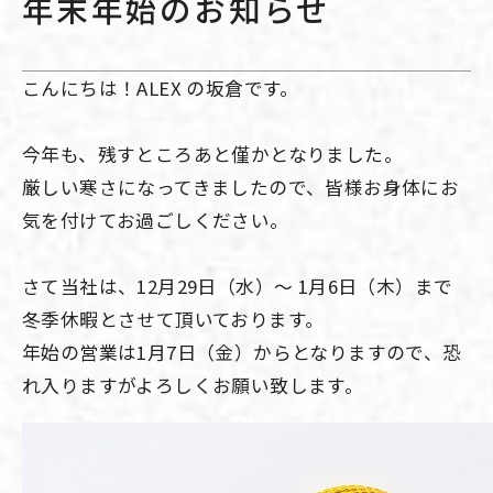
年末年始のお知らせ
こんにちは！ALEX の坂倉です。
今年も、残すところあと僅かとなりました。
厳しい寒さになってきましたので、皆様お身体にお
気を付けてお過ごしください。
さて当社は、12月29日（水）～ 1月6日（木）まで
冬季休暇とさせて頂いております。
年始の営業は1月7日（金）からとなりますので、恐
れ入りますがよろしくお願い致します。