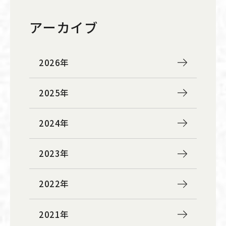
アーカイブ
2026年
2025年
2024年
2023年
2022年
2021年