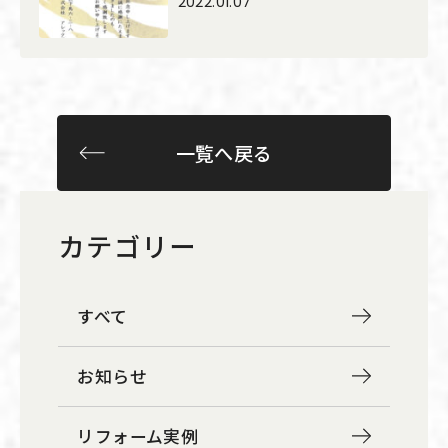
2022.01.07
一覧へ戻る
カテゴリー
すべて
お知らせ
リフォーム実例