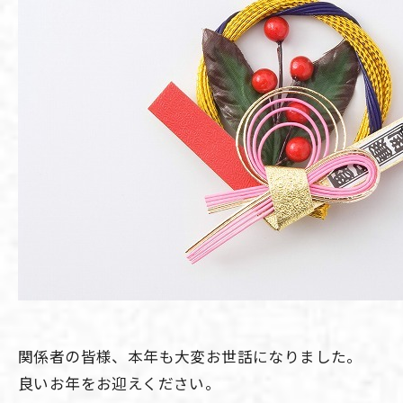
関係者の皆様、本年も大変お世話になりました。
良いお年をお迎えください。