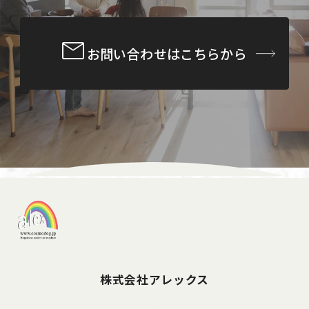
お問い合わせはこちらから
株式会社アレックス