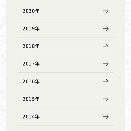
2020年
2019年
2018年
2017年
2016年
2015年
2014年