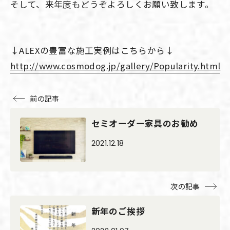
そして、来年度もどうぞよろしくお願い致します。
↓ALEXの豊富な施工実例はこちらから↓
http://www.cosmodog.jp/gallery/Popularity.html
前の記事
セミオーダー家具のお勧め
2021.12.18
次の記事
新年のご挨拶