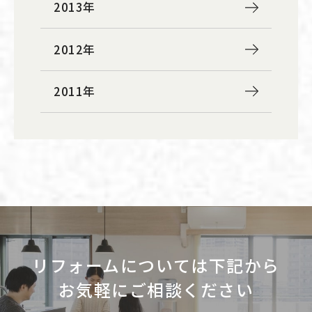
2013年
2012年
2011年
リフォームについては下記から
お気軽にご相談ください