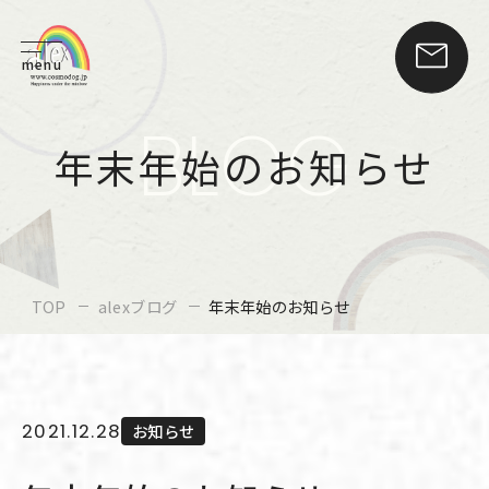
menu
BLOG
年末年始のお知らせ
TOP
alexブログ
年末年始のお知らせ
2021.12.28
お知らせ