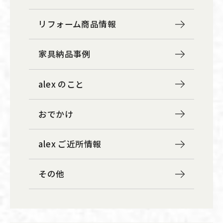
リフォーム商品情報
家具納品事例
alex のこと
おでかけ
alex ご近所情報
その他