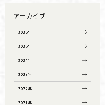
アーカイブ
2026年
2025年
2024年
2023年
2022年
2021年