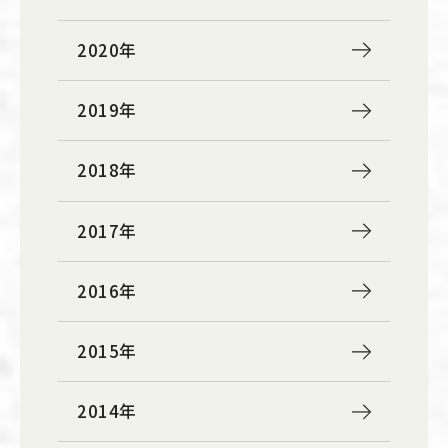
2020年
2019年
2018年
2017年
2016年
2015年
2014年