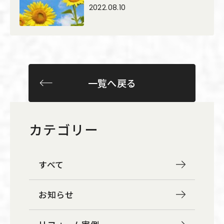
2022.08.10
一覧へ戻る
カテゴリー
すべて
お知らせ