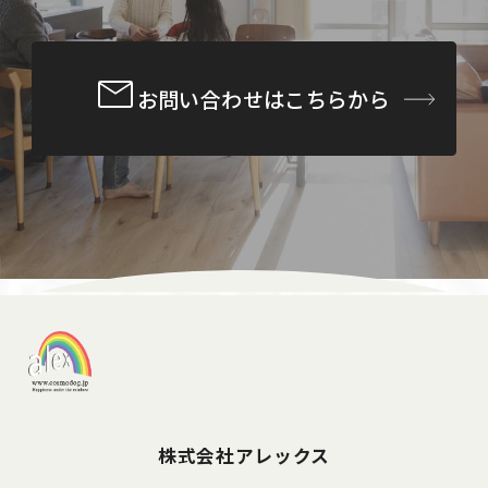
お問い合わせはこちらから
株式会社アレックス