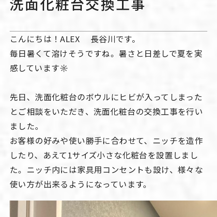
洗面化粧台交換工事
こんにちは！ALEX 長谷川です。
毎日暑くて溶けそうですね。暑さと日差しで夏を実
感しています☼
先日、洗面化粧台のボウルにヒビが入ってしまった
とご相談をいただき、洗面化粧台の交換工事を行い
ました。
お客様の好みや使い勝手に合わせて、ニッチを造作
したり、あえて1サイズ小さな化粧台を設置しまし
た。ニッチ内には家具用コンセントも設け、様々な
使い方が出来るようになっています。