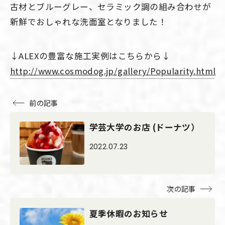
古材とブルーグレー、セラミック調の組み合わせが
新鮮でおしゃれな洗面室となりました！
↓ALEXの豊富な施工実例はこちらから↓
http://www.cosmodog.jp/gallery/Popularity.html
前の記事
学芸大学のお店 (ドーナツ）
2022.07.23
次の記事
夏季休暇のお知らせ