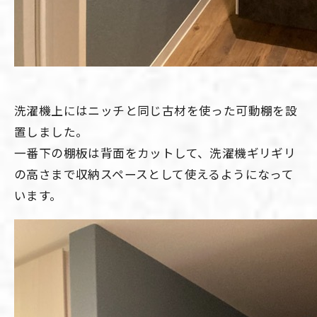
洗濯機上にはニッチと同じ古材を使った可動棚を設
置しました。
一番下の棚板は背面をカットして、洗濯機ギリギリ
の高さまで収納スペースとして使えるようになって
います。