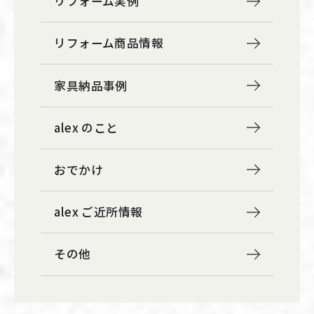
リフォーム実例
リフォーム商品情報
家具納品事例
alex のこと
おでかけ
alex ご近所情報
その他