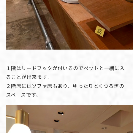
１階はリードフックが付いるのでペットと一緒に入
ることが出来ます。
２階席にはソファ席もあり、ゆったりとくつろぎの
スペースです。