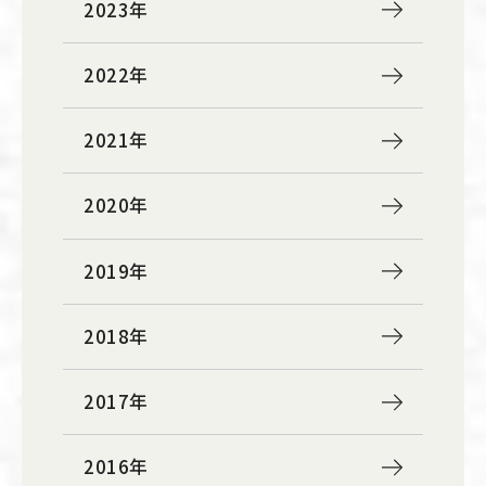
2023年
2022年
2021年
2020年
2019年
2018年
2017年
2016年