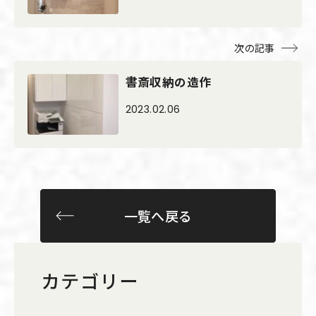
次の記事
書斎収納の造作
2023.02.06
一覧へ戻る
カテゴリー