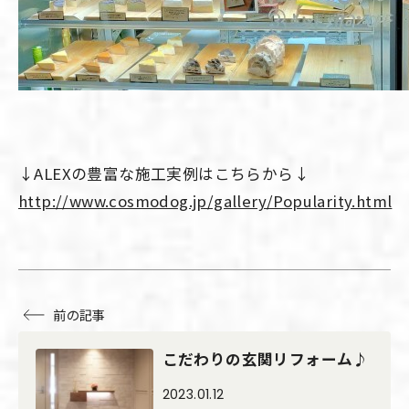
↓ALEXの豊富な施工実例はこちらから↓
http://www.cosmodog.jp/gallery/Popularity.html
前の記事
こだわりの玄関リフォーム♪
2023.01.12