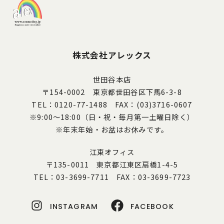
株式会社アレックス
世田谷本店
〒154-0002 東京都世田谷区下馬6-3-8
TEL：0120-77-1488 FAX：(03)3716-0607
※9:00～18:00（日・祝・毎月第一土曜日除く）
※年末年始・お盆はお休みです。
江東オフィス
〒135-0011 東京都江東区扇橋1-4-5
TEL：03-3699-7711 FAX：03-3699-7723
INSTAGRAM
FACEBOOK