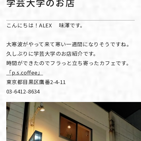
学芸大学のお店
こんにちは！ALEX 味澤です。
大寒波がやって来て寒い一週間になりそうですね。
久しぶりに学芸大学のお店紹介です。
時間ができたのでフラっと立ち寄ったカフェです。
「p.s.coffee」
東京都目黒区鷹番2-4-11
03-6412-8634