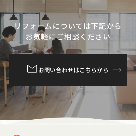
リフォームについては下記から
お気軽にご相談ください
お問い合わせはこちらから