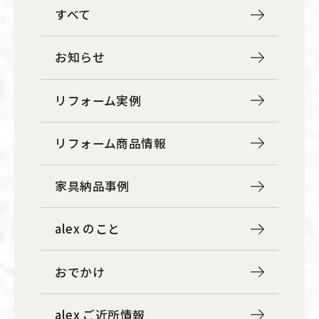
すべて
お知らせ
リフォーム実例
リフォーム商品情報
家具納品事例
alex のこと
おでかけ
alex ご近所情報