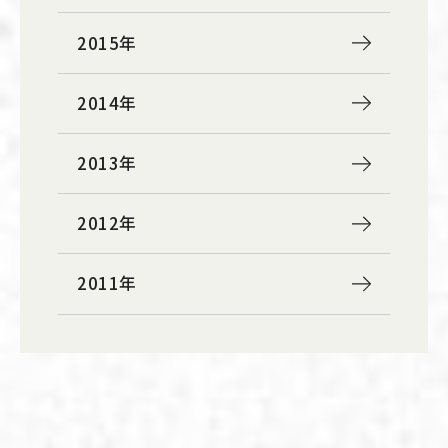
2015年
2014年
2013年
2012年
2011年