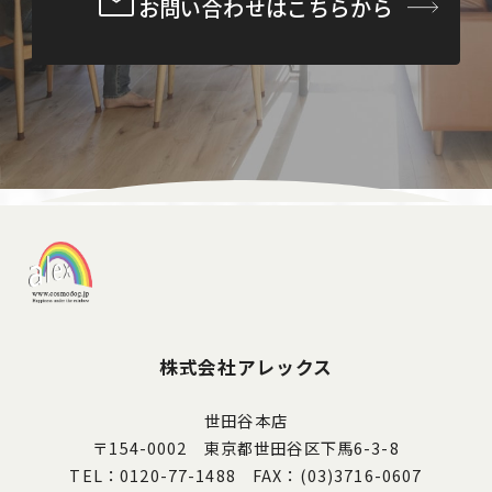
お問い合わせはこちらから
株式会社アレックス
世田谷本店
〒154-0002 東京都世田谷区下馬6-3-8
TEL：0120-77-1488 FAX：(03)3716-0607