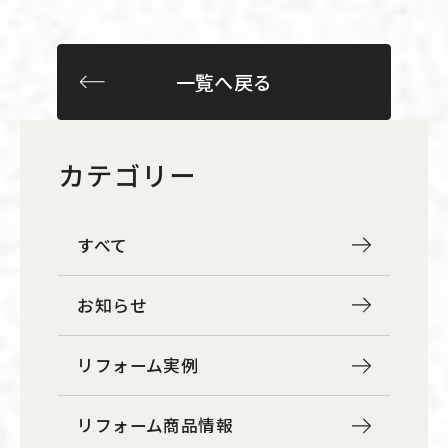
一覧へ戻る
カテゴリー
すべて
お知らせ
リフォーム実例
リフォーム商品情報