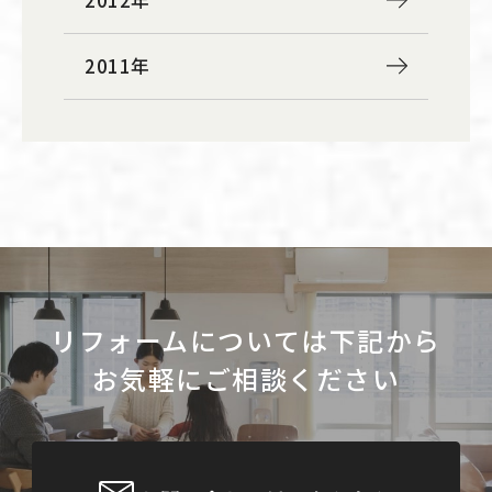
2011年
リフォームについては下記から
お気軽にご相談ください