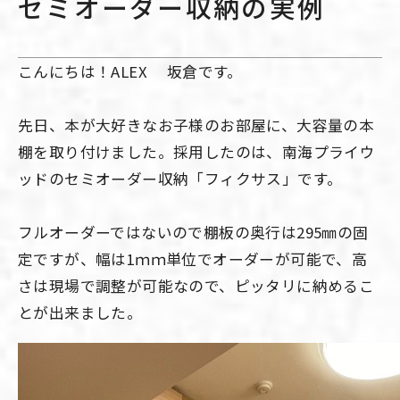
セミオーダー収納の実例
こんにちは！ALEX 坂倉です。
先日、本が大好きなお子様のお部屋に、大容量の本
棚を取り付けました。採用したのは、南海プライウ
ッドのセミオーダー収納「フィクサス」です。
フルオーダーではないので棚板の奥行は295㎜の固
定ですが、幅は1ｍｍ単位でオーダーが可能で、高
さは現場で調整が可能なので、ピッタリに納めるこ
とが出来ました。