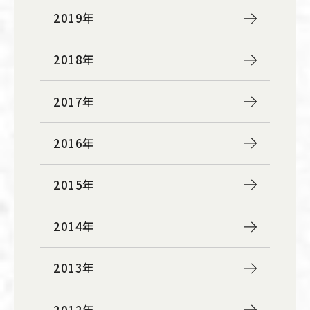
2019年
2018年
2017年
2016年
2015年
2014年
2013年
2012年