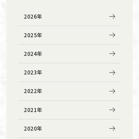
2026年
2025年
2024年
2023年
2022年
2021年
2020年