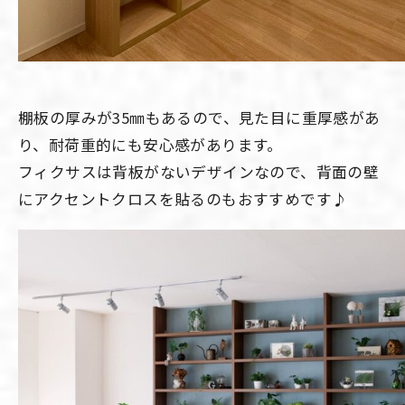
棚板の厚みが35㎜もあるので、見た目に重厚感があ
り、耐荷重的にも安心感があります。
フィクサスは背板がないデザインなので、背面の壁
にアクセントクロスを貼るのもおすすめです♪