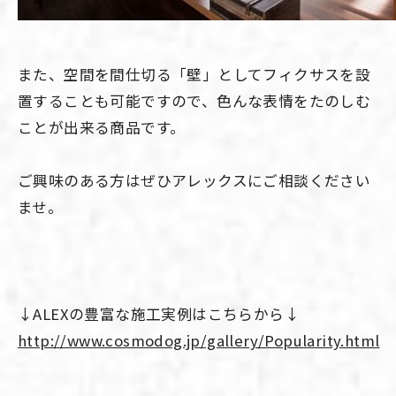
また、空間を間仕切る「壁」としてフィクサスを設
置することも可能ですので、色んな表情をたのしむ
ことが出来る商品です。
ご興味のある方はぜひアレックスにご相談ください
ませ。
↓ALEXの豊富な施工実例はこちらから↓
http://www.cosmodog.jp/gallery/Popularity.html