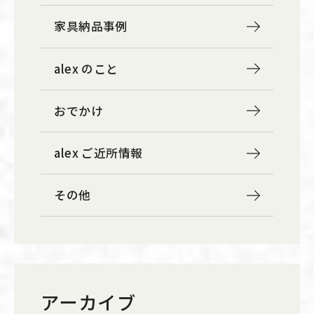
家具納品事例
alex のこと
おでかけ
alex ご近所情報
その他
アーカイブ