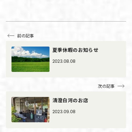
前の記事
夏季休暇のお知らせ
2023.08.08
次の記事
清澄白河のお店
2023.09.08