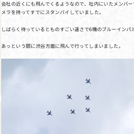
会社の近くにも飛んでくるようなので、社内にいたメンバー
メラを持ってすでにスタンバイしていました。
しばらく待っているとものすごい速さで6機のブルーインパ
あっという間に渋谷方面に飛んで行ってしまいました。