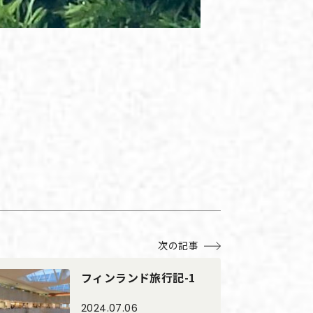
次の記事
フィンランド旅行記-1
2024.07.06