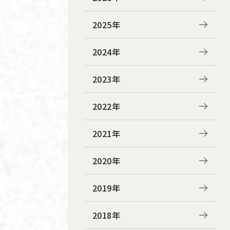
2025年
2024年
2023年
2022年
2021年
2020年
2019年
2018年