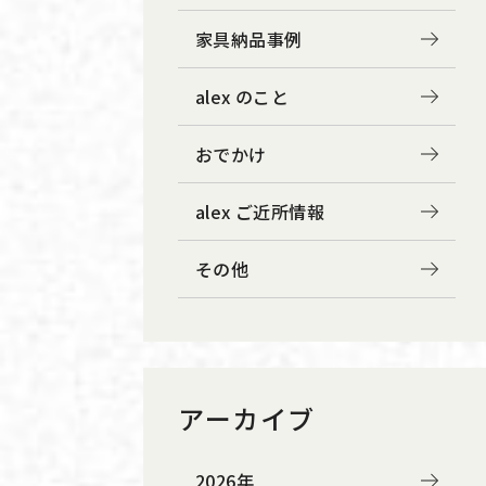
家具納品事例
alex のこと
おでかけ
alex ご近所情報
その他
アーカイブ
2026年