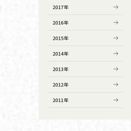
2017年
2016年
2015年
2014年
2013年
2012年
2011年