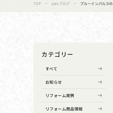
TOP
alexブログ
ブルーインパルスの
カテゴリー
すべて
お知らせ
リフォーム実例
リフォーム商品情報