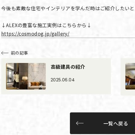
今後も素敵な住宅やインテリアを学んだ時はご紹介したいと
↓ALEXの豊富な施工実例はこちらから↓
https://cosmodog.jp/gallery/
前の記事
高級建具の紹介
2025.06.04
一覧へ戻る