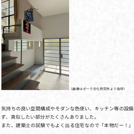
（画像はポーラ文化研究所より抜粋）
気持ちの良い空間構成やモダンな色使い、キッチン等の設備
ず、真似したい部分がたくさんありました。
また、建築士の試験でもよく出る住宅なので「本物だー！」