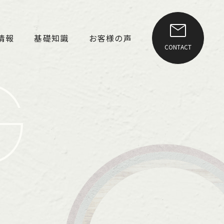
情報
基礎知識
お客様の声
CONTACT
G