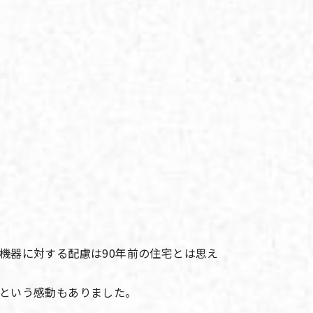
機器に対する配慮は90年前の住宅とは思え
という感動もありました。