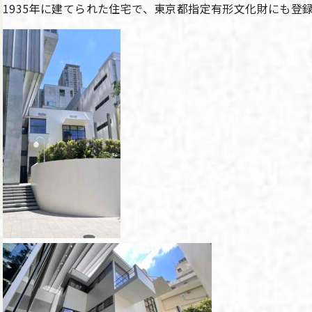
1935年に建てられた住宅で、東京都指定有形文化財にも登