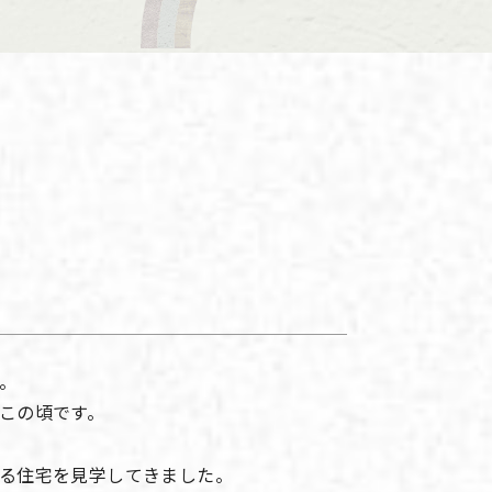
。
この頃です。
る住宅を見学してきました。