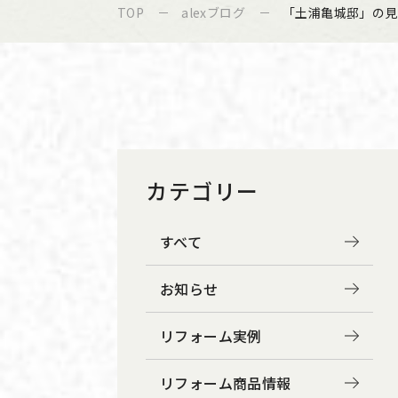
TOP
alexブログ
「土浦亀城邸」の見
カテゴリー
すべて
お知らせ
リフォーム実例
リフォーム商品情報