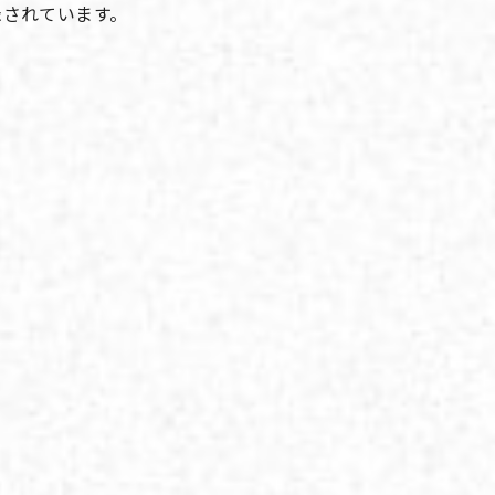
録されています。