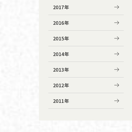
2017年
2016年
2015年
2014年
2013年
2012年
2011年