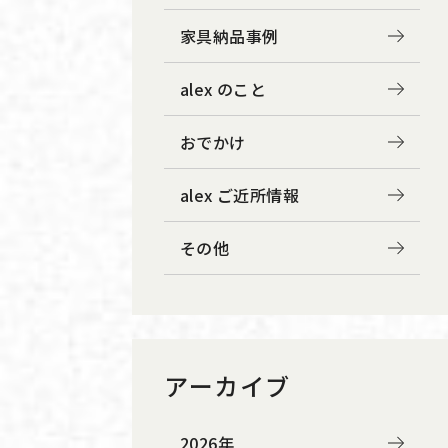
家具納品事例
alex のこと
おでかけ
alex ご近所情報
その他
アーカイブ
2026年