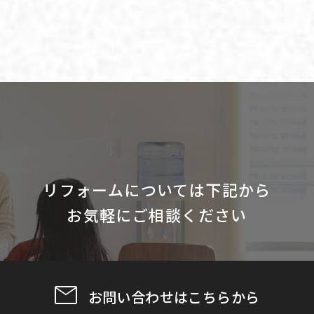
リフォームについては下記から
お気軽にご相談ください
お問い合わせはこちらから