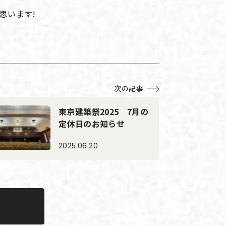
思います!
次の記事
東京建築祭2025 7月の
定休日のお知らせ
2025.06.20