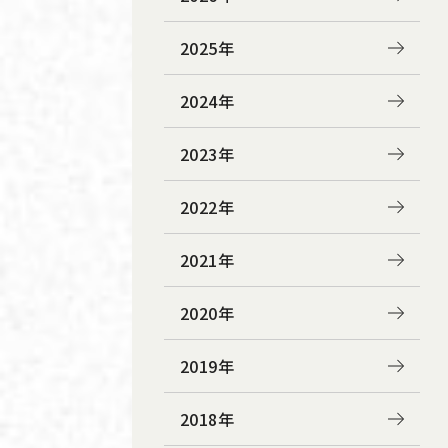
2025年
2024年
2023年
2022年
2021年
2020年
2019年
2018年