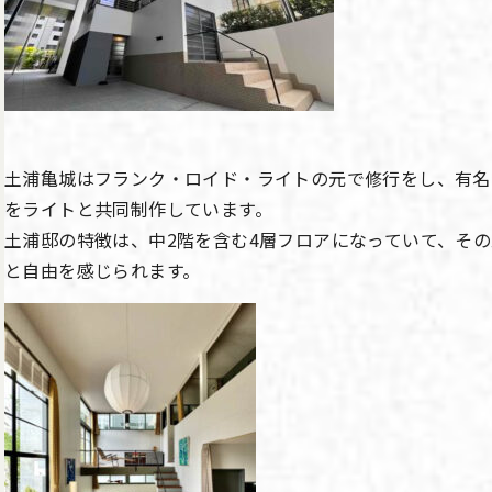
土浦亀城はフランク・ロイド・ライトの元で修行をし、有名
をライトと共同制作しています。
土浦邸の特徴は、中2階を含む4層フロアになっていて、そ
と自由を感じられます。