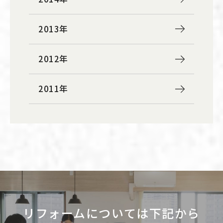
2013年
2012年
2011年
リフォームについては下記から