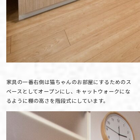
家具の一番右側は猫ちゃんのお部屋にするためのス
ペースとしてオープンにし、キャットウォークにな
るように棚の高さを階段式にしています。