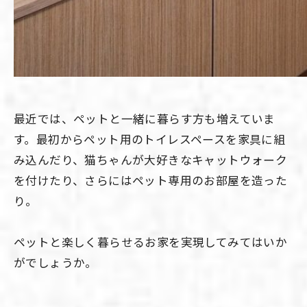
最近では、ペットと一緒に暮らす方も増えていま
す。最初からペット用のトイレスペースを家具に組
み込んだり、猫ちゃんが大好きなキャットウォーク
を付けたり、さらにはペット専用のお部屋を造った
り。
ペットと楽しく暮らせるお家を実現してみてはいか
がでしょうか。