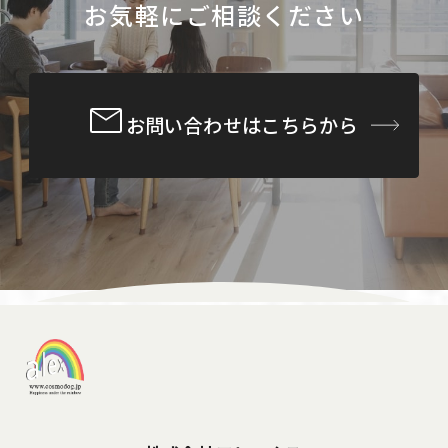
お気軽にご相談ください
お問い合わせはこちらから