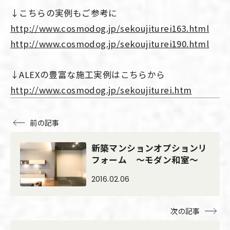
↓こちらの実例もご参考に
http://www.cosmodog.jp/sekoujiturei163.html
http://www.cosmodog.jp/sekoujiturei190.html
↓ALEXの豊富な施工実例はこちらから
http://www.cosmodog.jp/sekoujiturei.htm
前の記事
新築マンションオプションリ
フォーム ～モダン和室～
2016.02.06
次の記事