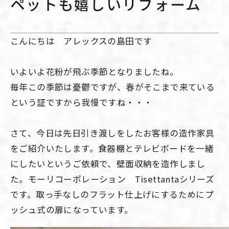
ペットも嬉しいリフォーム
こんにちは アレックスの島田です
いよいよ花粉が飛ぶ季節となりましたね。
毎年この季節は憂鬱ですが、春がそこまで来ている
という証ですから我慢ですね・・・
さて、今日は先日引き渡しをしたお客様の造作家具
をご紹介いたします。食器棚とテレビボードを一緒
にしたいというご依頼で、壁面収納を造作しまし
た。モーリコーポレーション Tisettantaシリーズ
です。取っ手なしのフラット仕上げにするためにプ
ッシュ式の扉になっています。