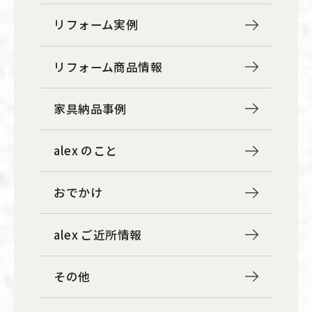
リフォーム実例
リフォーム商品情報
家具納品事例
alex のこと
おでかけ
alex ご近所情報
その他