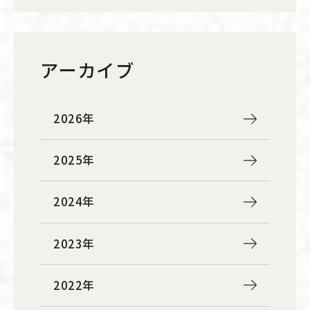
アーカイブ
2026年
2025年
2024年
2023年
2022年