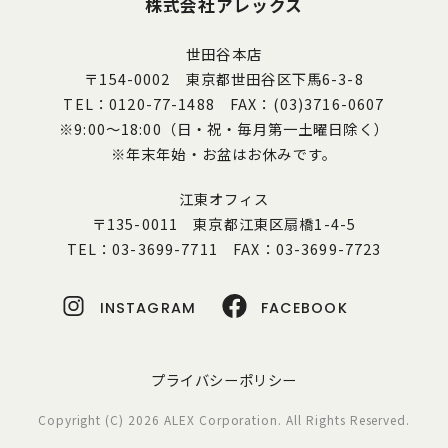
株式会社アレックス
世田谷本店
〒154-0002 東京都世田谷区下馬6-3-8
TEL：0120-77-1488 FAX：(03)3716-0607
※9:00～18:00（日・祝・毎月第一土曜日除く）
※年末年始・お盆はお休みです。
江東オフィス
〒135-0011 東京都江東区扇橋1-4-5
TEL：03-3699-7711 FAX：03-3699-7723
INSTAGRAM
FACEBOOK
プライバシーポリシー
Copyright (C) 2026 ALEX Corporation. All Rights Reserved.