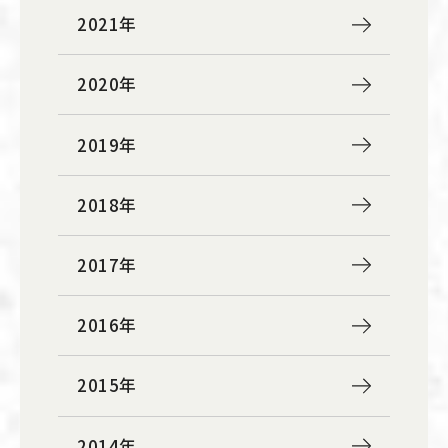
2021年
2020年
2019年
2018年
2017年
2016年
2015年
2014年