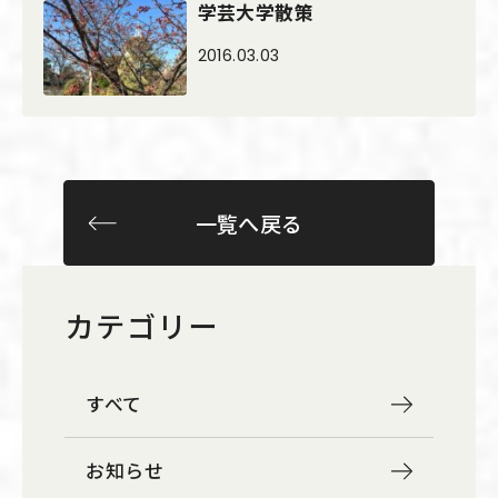
学芸大学散策
2016.03.03
一覧へ戻る
カテゴリー
すべて
お知らせ