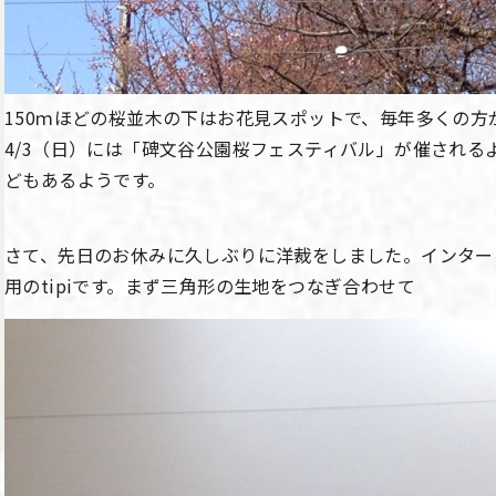
150ｍほどの桜並木の下はお花見スポットで、毎年多くの方
4/3（日）には「碑文谷公園桜フェスティバル」が催される
どもあるようです。
さて、先日のお休みに久しぶりに洋裁をしました。インター
用のtipiです。まず三角形の生地をつなぎ合わせて