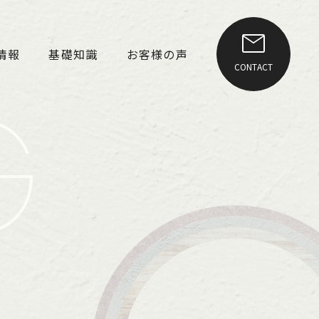
情報
基礎知識
お客様の声
CONTACT
G