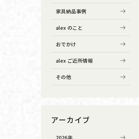
家具納品事例
alex のこと
おでかけ
alex ご近所情報
その他
アーカイブ
2026年