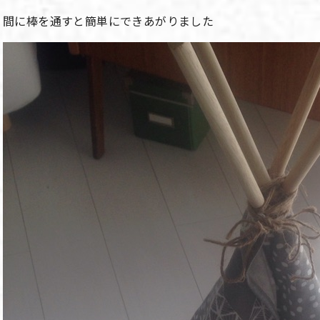
間に棒を通すと簡単にできあがりました