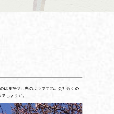
のはまだ少し先のようですね。会社近くの
ろでしょうか。