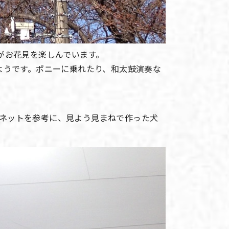
がお花見を楽しんでいます。
ようです。ポニーに乗れたり、和太鼓演奏な
ネットを参考に、見よう見まねで作った犬