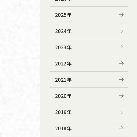
2025年
2024年
2023年
2022年
2021年
2020年
2019年
2018年