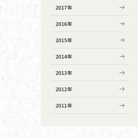
2017年
2016年
2015年
2014年
2013年
2012年
2011年