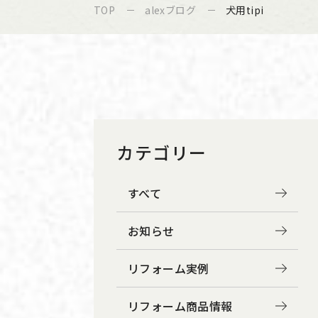
TOP
alexブログ
犬用tipi
カテゴリー
すべて
お知らせ
リフォーム実例
リフォーム商品情報