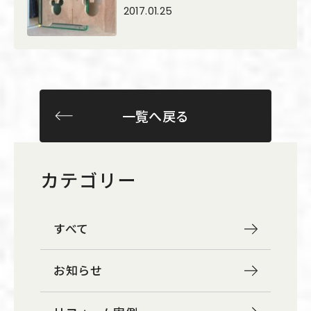
2017.01.25
一覧へ戻る
カテゴリー
すべて
お知らせ