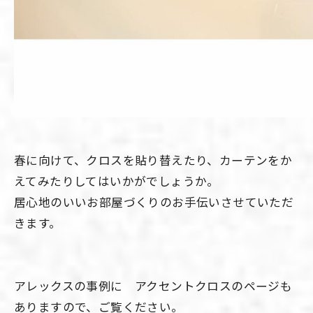
春に向けて、クロスを貼り替えたり、カーテンをか
えてみたりしてはいかがでしょうか。
居心地のいいお部屋づくりのお手伝いさせていただ
きます。
アレックスの事例に アクセントクロスのページも
ありますので、ご覧ください。