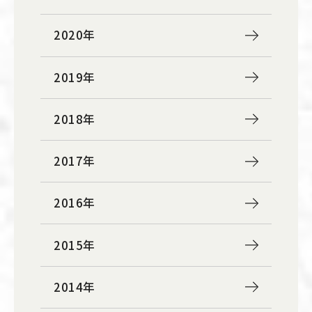
2020年
2019年
2018年
2017年
2016年
2015年
2014年