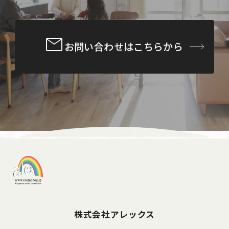
お問い合わせはこちらから
株式会社アレックス