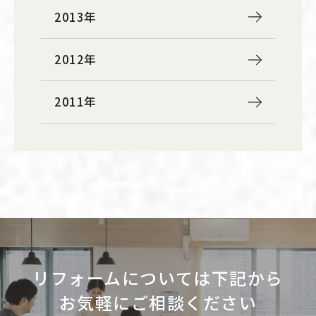
2013年
2012年
2011年
リフォームについては下記から
お気軽にご相談ください