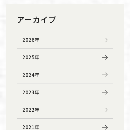
アーカイブ
2026年
2025年
2024年
2023年
2022年
2021年