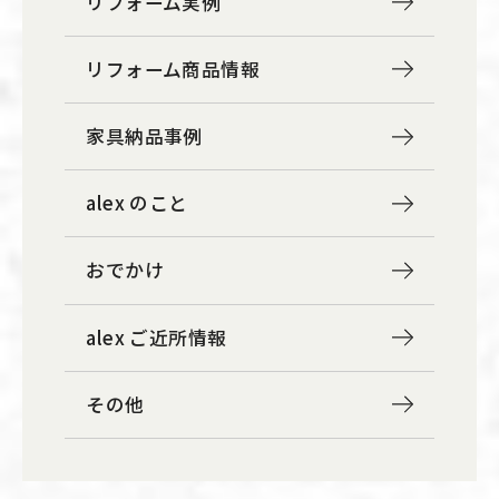
リフォーム実例
リフォーム商品情報
家具納品事例
alex のこと
おでかけ
alex ご近所情報
その他