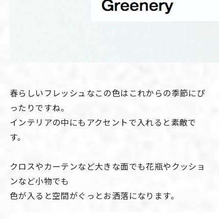
春らしいフレッシュなこの色はこれからの季節にぴ
ったりですね。
インテリアの中にもアクセントで入れると素敵で
す。
クロスやカーテンなど大きな面でも花瓶やクッショ
ンなど小物でも
色が入ると空間がぐっとお洒落になります。