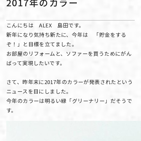
2017年のカラー
こんにちは ALEX 島田です。
新年になり気持ち新たに、今年は 「貯金をする
ぞ！」と目標を立てました。
お部屋のリフォームと、ソファーを買うためにがん
ばって実現したいです。
さて、昨年末に2017年のカラーが発表されたという
ニュースを目にしました。
今年のカラーは明るい緑「グリーナリー」だそうで
す。