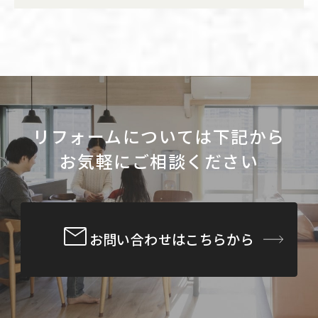
リフォームについては下記から
お気軽にご相談ください
お問い合わせはこちらから