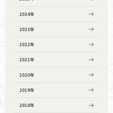
2024年
2023年
2022年
2021年
2020年
2019年
2018年