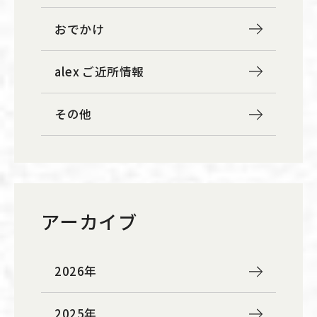
おでかけ
alex ご近所情報
その他
アーカイブ
2026年
2025年