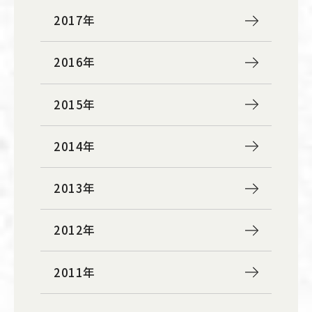
2017年
2016年
2015年
2014年
2013年
2012年
2011年