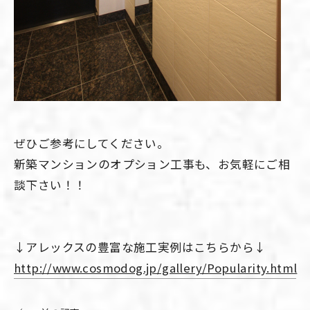
ぜひご参考にしてください。
新築マンションのオプション工事も、お気軽にご相
談下さい！！
↓アレックスの豊富な施工実例はこちらから↓
http://www.cosmodog.jp/gallery/Popularity.html