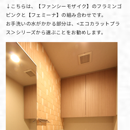
↓こちらは、【ファンシーモザイク】のフラミンゴ
ピンクと【フェミーナ】の組み合わせです。
お手洗いの水がかかる部分は、<エコカラットプラ
ス＞シリーズから選ぶことをお勧めします。