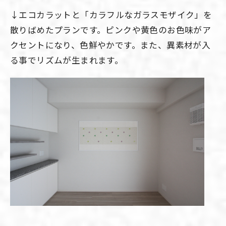
↓エコカラットと「カラフルなガラスモザイク」を
散りばめたプランです。ピンクや黄色のお色味がア
クセントになり、色鮮やかです。また、異素材が入
る事でリズムが生まれます。