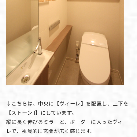
↓こちらは、中央に【ヴィーレ】を配置し、上下を
【ストーンⅡ】にしています。
縦に長く伸びるミラーと、ボーダーに入ったヴィー
レで、視覚的に玄関が広く感じます。