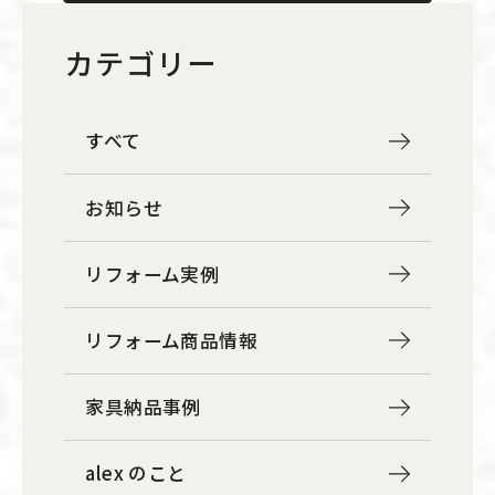
カテゴリー
すべて
お知らせ
リフォーム実例
リフォーム商品情報
家具納品事例
alex のこと