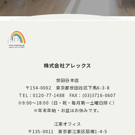
株式会社アレックス
世田谷本店
〒154-0002 東京都世田谷区下馬6-3-8
TEL：0120-77-1488 FAX：(03)3716-0607
※9:00～18:00（日・祝・毎月第一土曜日除く）
※年末年始・お盆はお休みです。
江東オフィス
〒135-0011 東京都江東区扇橋1-4-5