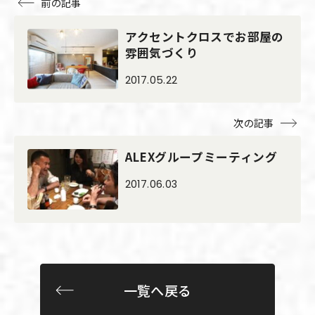
前の記事
アクセントクロスでお部屋の
雰囲気づくり
2017.05.22
次の記事
ALEXグループミーティング
2017.06.03
一覧へ戻る