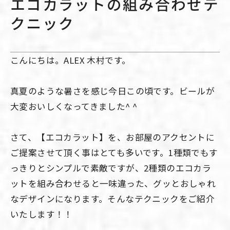
エコカラットの組み合わせテ
クニック
こんにちは。ALEX 木村です。
真夏のような暑さを感じ今日この頃です。ビールが
大変おいしくなってきました^ ^
さて、【エコカラット】を、お部屋のアクセントに
ご提案させて頂く事はとても多いです。1種類でもす
っきりとシンプルで素敵ですが、2種類のエコカラ
ットを組み合わせると一味違った、グッとおしゃれ
なデザインになります。そんなテクニックをご紹介
いたします！！