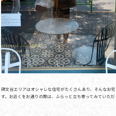
碑文谷エリアはオシャレな住宅がたくさんあり、そんなお宅
す。お近くをお通りの際は、ふらっと立ち寄ってみていただ