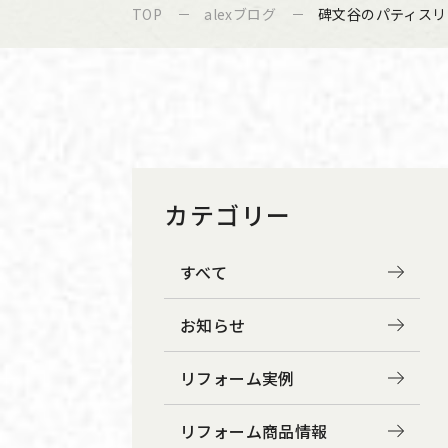
TOP
alexブログ
碑文谷のパティスリ
カテゴリー
すべて
お知らせ
リフォーム実例
リフォーム商品情報