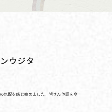
ュンウジタ
の気配を感じ始めました。皆さん体調を崩