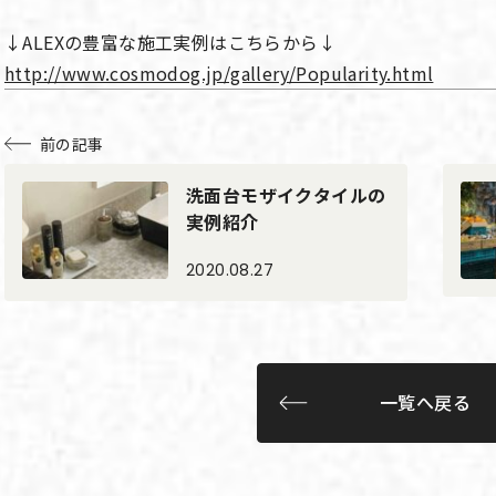
↓ALEXの豊富な施工実例はこちらから↓
http://www.cosmodog.jp/gallery/Popularity.html
前の記事
洗面台モザイクタイルの
実例紹介
2020.08.27
一覧へ戻る