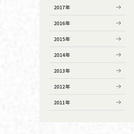
2017年
2016年
2015年
2014年
2013年
2012年
2011年