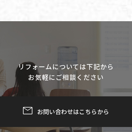
リフォームについては下記から
お気軽にご相談ください
お問い合わせはこちらから