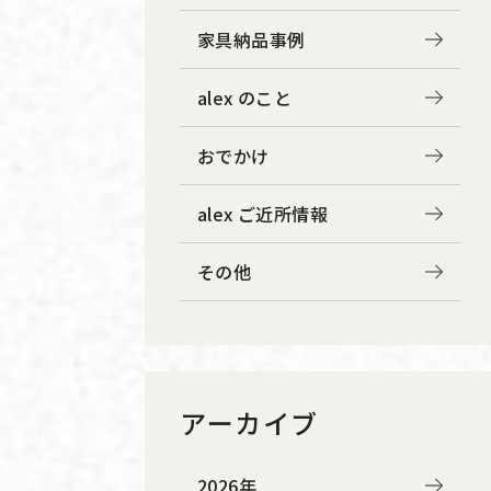
家具納品事例
alex のこと
おでかけ
alex ご近所情報
その他
アーカイブ
2026年