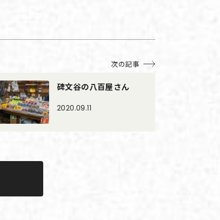
次の記事
碑文谷の八百屋さん
2020.09.11