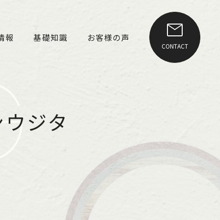
情報
基礎知識
お客様の声
CONTACT
G
ンウジタ