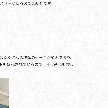
ィスリーがあるのでご紹介です。
はたくさんの種類のケーキが並んでおり、
トも販売されているので、手土産にもぴっ