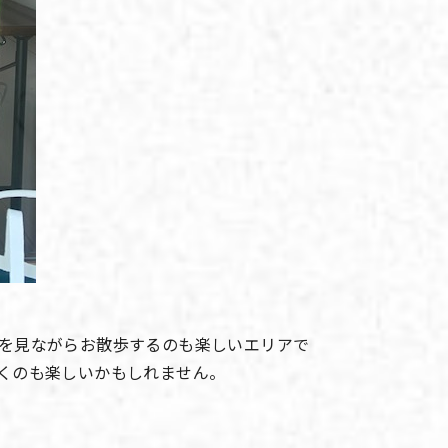
を見ながらお散歩するのも楽しいエリアで
くのも楽しいかもしれません。