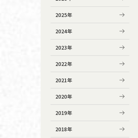
2025年
2024年
2023年
2022年
2021年
2020年
2019年
2018年