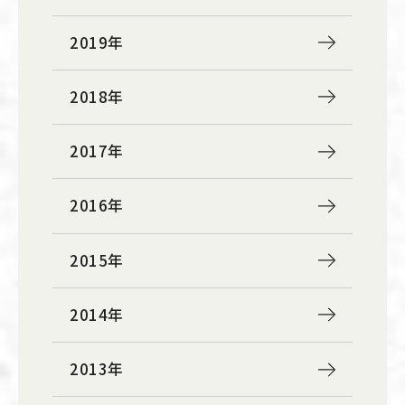
2019年
2018年
2017年
2016年
2015年
2014年
2013年