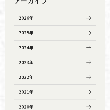
アーカイブ
2026年
2025年
2024年
2023年
2022年
2021年
2020年