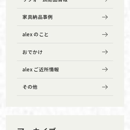
家具納品事例
alex のこと
おでかけ
alex ご近所情報
その他