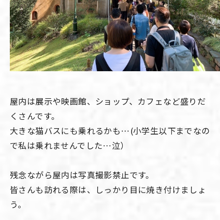
屋内は展示や映画館、ショップ、カフェなど盛りだ
くさんです。
大きな猫バスにも乗れるかも…(小学生以下までなの
で私は乗れませんでした…泣）
残念ながら屋内は写真撮影禁止です。
皆さんも訪れる際は、しっかり目に焼き付けましょ
う。