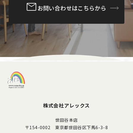
お問い合わせはこちらから
株式会社アレックス
世田谷本店
〒154-0002 東京都世田谷区下馬6-3-8