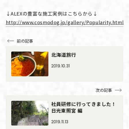
↓ALEXの豊富な施工実例はこちらから↓
http://www.cosmodog.jp/gallery/Popularity.html
前の記事
北海道旅行
2019.10.31
次の記事
社員研修に行ってきました！
日光東照宮 編
2019.11.13