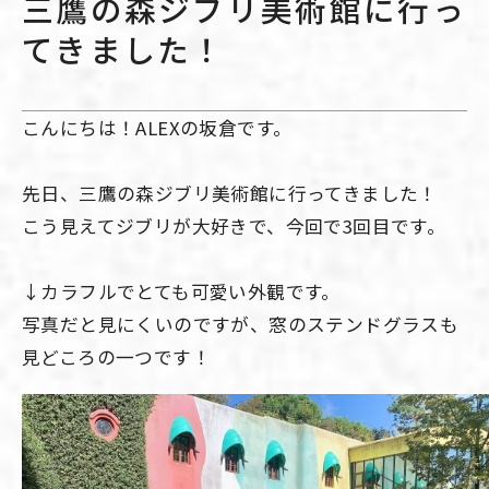
三鷹の森ジブリ美術館に行っ
てきました！
こんにちは！ALEXの坂倉です。
先日、三鷹の森ジブリ美術館に行ってきました！
こう見えてジブリが大好きで、今回で3回目です。
↓カラフルでとても可愛い外観です。
写真だと見にくいのですが、窓のステンドグラスも
見どころの一つです！