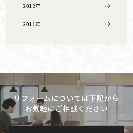
2012年
2011年
リフォームについては下記から
お気軽にご相談ください