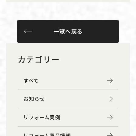
一覧へ戻る
カテゴリー
すべて
お知らせ
リフォーム実例
リフォーム商品情報